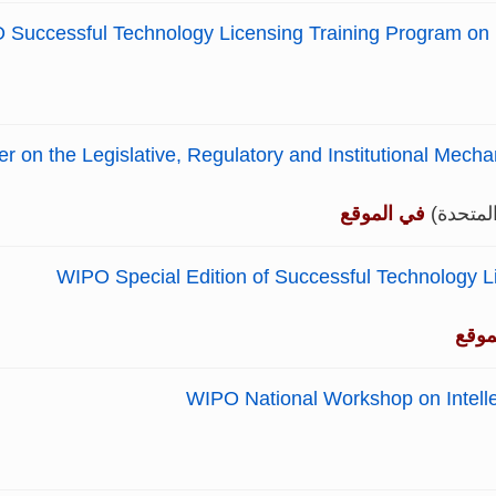
Successful Technology Licensing Training Program on 
r on the Legislative, Regulatory and Institutional Mech
في الموقع
WIPO Special Edition of Successful Technology L
موقع
WIPO National Workshop on Intelle