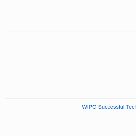
WIPO Successful Techn