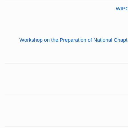
WIPO 
Workshop on the Preparation of National Chapte