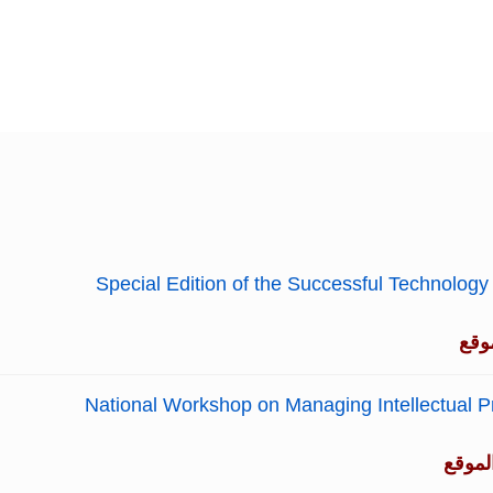
Special Edition of the Successful Technology
وقع
National Workshop on Managing Intellectual P
لموقع