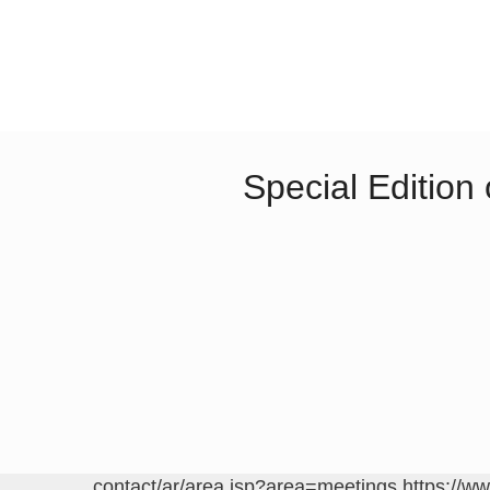
Special Edition
https://w