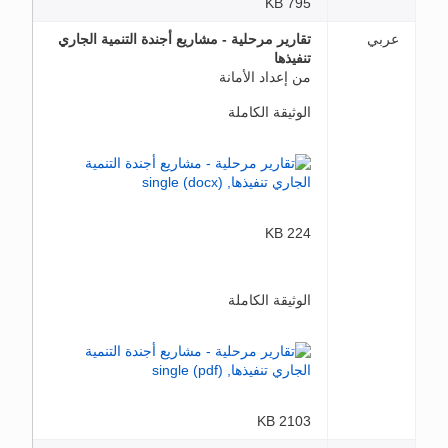
795 KB
عربي
تقارير مرحلية - مشاريع أجندة التنمية الجاري
تنفيذها
من إعداد الأمانة
الوثيقة الكاملة
224 KB
الوثيقة الكاملة
2103 KB