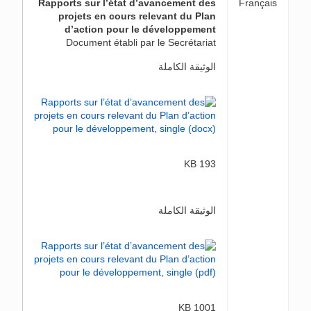
Rapports sur l’état d’avancement des
Français
projets en cours relevant du Plan
d’action pour le développement
Document établi par le Secrétariat
الوثيقة الكاملة
193 KB
الوثيقة الكاملة
1001 KB