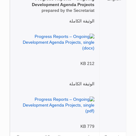
Development Agenda Projects
prepared by the Secretariat
الوثيقة الكاملة
212 KB
الوثيقة الكاملة
779 KB