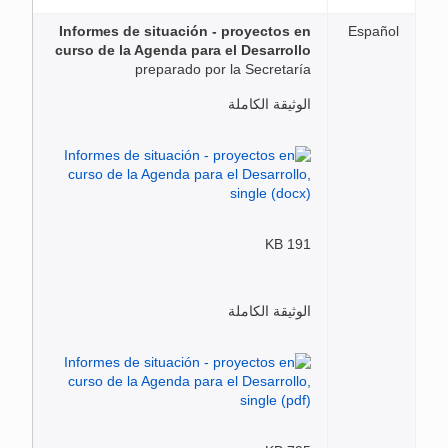
Informes de situación - proyectos en
Español
curso de la Agenda para el Desarrollo
preparado por la Secretaría
الوثيقة الكاملة
191 KB
الوثيقة الكاملة