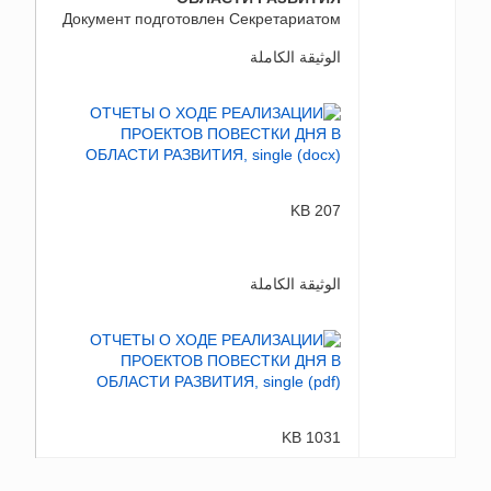
Документ подготовлен Секретариатом
الوثيقة الكاملة
207 KB
الوثيقة الكاملة
1031 KB