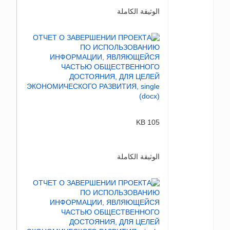
الوثيقة الكاملة
105 KB
الوثيقة الكاملة