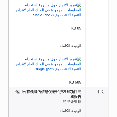
85 KB
الوثيقة الكاملة
585 KB
运用公有领域的信息促进经济发展项目完
中文
成报告
秘书处编拟
الوثيقة الكاملة