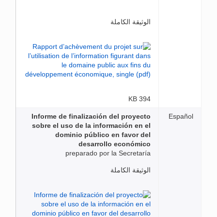
الوثيقة الكاملة
394 KB
Informe de finalización del proyecto
Español
sobre el uso de la información en el
dominio público en favor del
desarrollo económico
preparado por la Secretaría
الوثيقة الكاملة