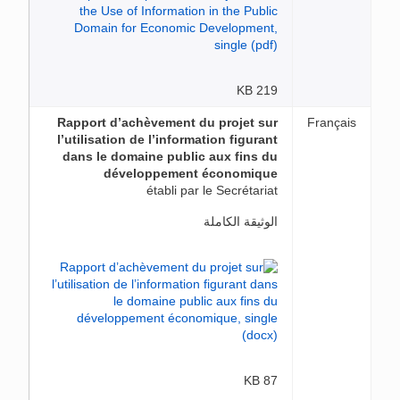
219 KB
Rapport d’achèvement du projet sur
Français
l’utilisation de l’information figurant
dans le domaine public aux fins du
développement économique
établi par le Secrétariat
الوثيقة الكاملة
87 KB