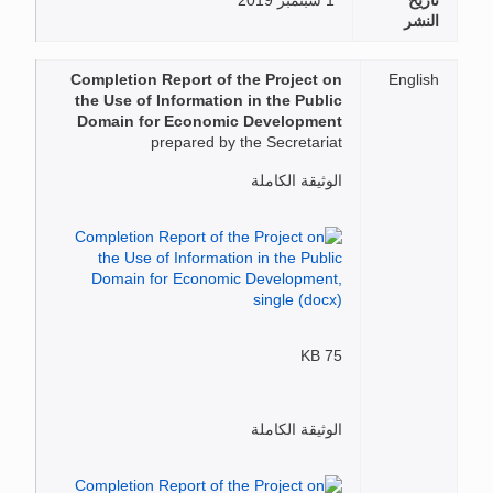
تاريخ
1 سبتمبر 2019
النشر
Completion Report of the Project on
English
the Use of Information in the Public
Domain for Economic Development
prepared by the Secretariat
الوثيقة الكاملة
75 KB
الوثيقة الكاملة