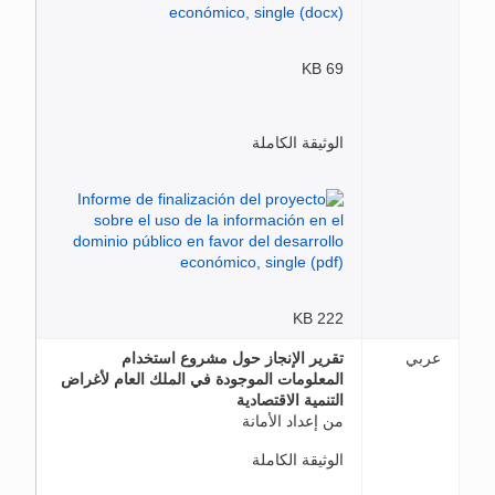
69 KB
الوثيقة الكاملة
222 KB
عربي
تقرير الإنجاز حول مشروع استخدام
المعلومات الموجودة في الملك العام لأغراض
التنمية الاقتصادية
من إعداد الأمانة
الوثيقة الكاملة