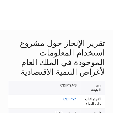
تقرير الإنجاز حول مشروع
استخدام المعلومات
الموجودة في الملك العام
لأغراض التنمية الاقتصادية
رمز
CDIP/24/3
الوثيقة
الاجتماعات
CDIP/24
ذات الصلة