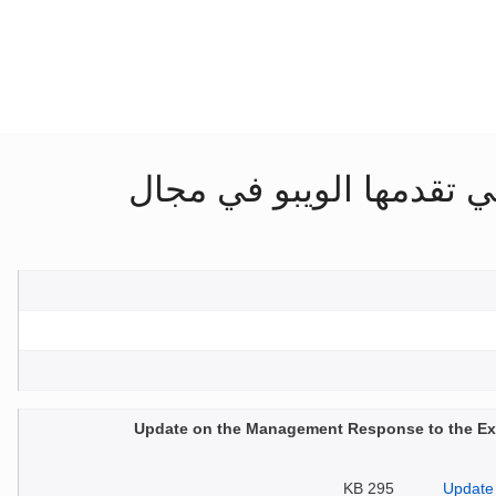
تي تقدمها الويبو في مجال
Update on the Management Response to the Exte
295 KB