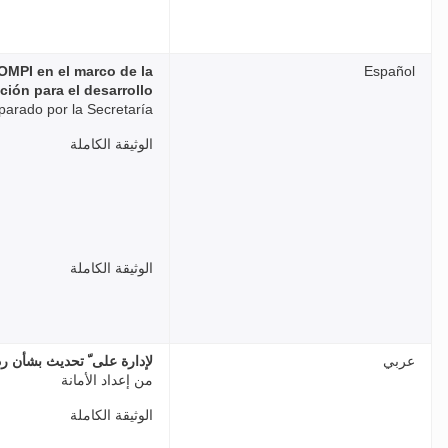
 OMPI en el marco de la
Español
ión para el desarrollo
arado por la Secretaría
الوثيقة الكاملة
الوثيقة الكاملة
عربي
لإدارة على ّ تحديث بشأن رد
من إعداد الأمانة
الوثيقة الكاملة