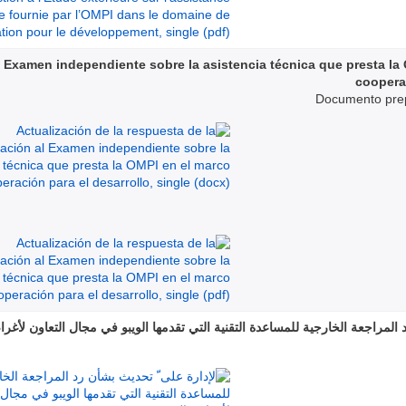
l Examen independiente sobre la asistencia técnica que presta la
cooperac
Documento prep
 المراجعة الخارجية للمساعدة التقنية التي تقدمها الويبو في مجال التعاون لأغرا