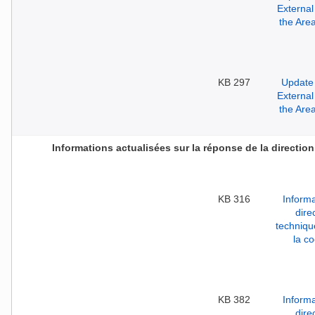
297 KB
Informations actualisées sur la réponse de la direction
316 KB
382 KB