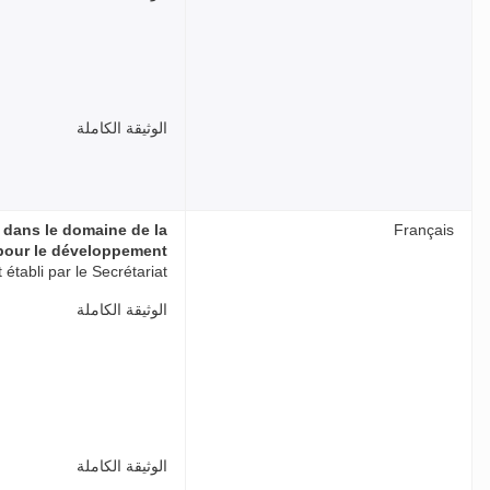
الوثيقة الكاملة
I dans le domaine de la
Français
pour le développement
établi par le Secrétariat
الوثيقة الكاملة
الوثيقة الكاملة