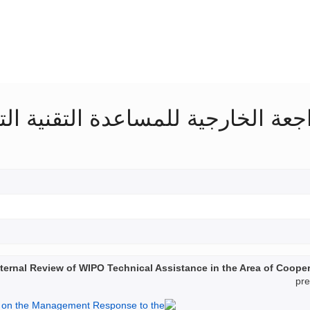
جعة الخارجية للمساعدة التقنية ال
rnal Review of WIPO Technical Assistance in the Area of Coope
pre