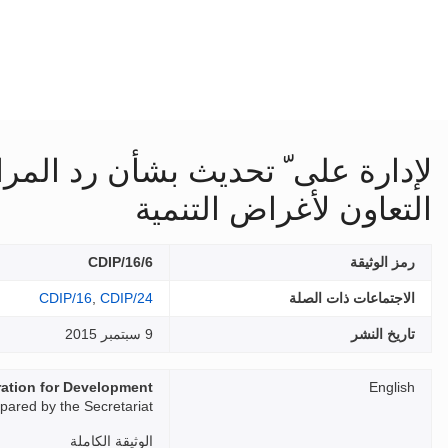
لإدارة على ّ تحديث بشأن رد المرا
التعاون لأغراض التنمية
رمز الوثيقة
CDIP/16/6
الاجتماعات ذات الصلة
CDIP/24
,
CDIP/16
تاريخ النشر
9 سبتمبر 2015
ration for Development
English
pared by the Secretariat
الوثيقة الكاملة