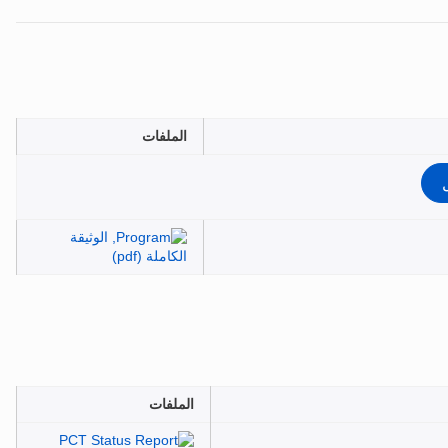
الملفات
الملفات