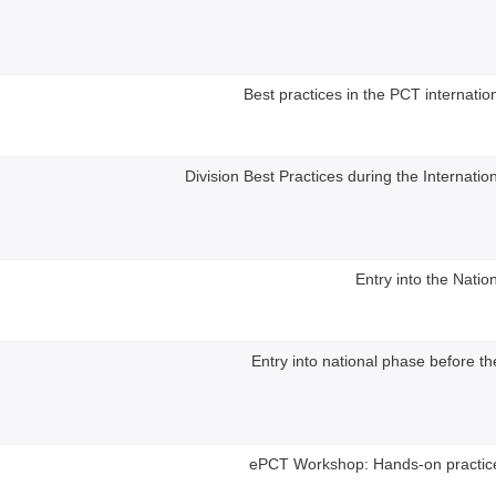
Best practices in the PCT internatio
Division Best Practices during the Internati
Entry into the Natio
Entry into national phase before 
ePCT Workshop: Hands-on practic