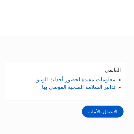
العالمي
معلومات مفيدة لحضور أحداث الويبو
تدابير السلامة الصحية الموصى بها
الاتصال بالأمانة