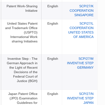
Patent Work-Sharing
English
Initiative
United States Patent
English
and Trademark Office
(USPTO)
International Work
sharing Initiatives
Inventive Step - The
English
German Approach in
the Light of Recent
Decisions of the
Federal Court of
Justice (BGH)
Japan Patent Office
English
(JPO) Examination
Guidelines for