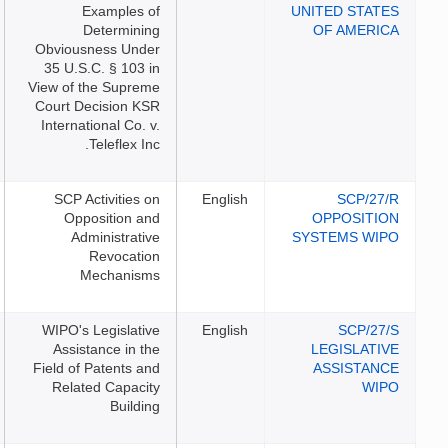
Examples of
Determining
Obviousness Under
35 U.S.C. § 103 in
View of the Supreme
Court Decision KSR
International Co. v.
Teleflex Inc.
SCP Activities on
English
Opposition and
Administrative
Revocation
Mechanisms
WIPO's Legislative
English
Assistance in the
Field of Patents and
Related Capacity
Building