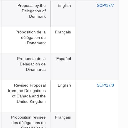
Proposal by the
English
Delegation of
Denmark
Proposition de la
Français
délégation du
Danemark
Propuesta de la
Español
Delegación de
Dinamarca
Revised Proposal
English
from the Delegations
of Canada and the
United Kingdom
Proposition révisée
Français
des délégations du