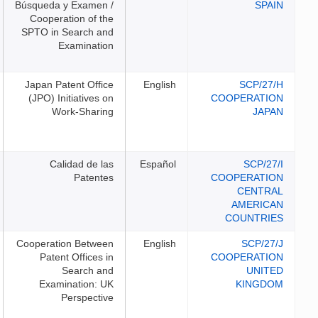
Búsqueda y Examen /
Cooperation of the
SPTO in Search and
Examination
Japan Patent Office
English
(JPO) Initiatives on
Work-Sharing
Calidad de las
Español
Patentes
Cooperation Between
English
Patent Offices in
Search and
Examination: UK
Perspective