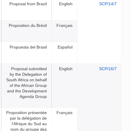
Proposal from Brazil
English
Proposition du Brésil
Français
Propuesta del Brasil
Español
Proposal submitted
English
by the Delegation of
South Africa on behalf
of the African Group
and the Development
Agenda Group
Proposition présentée
Français
par la délégation de
l’Afrique du Sud au
nom du groupe des