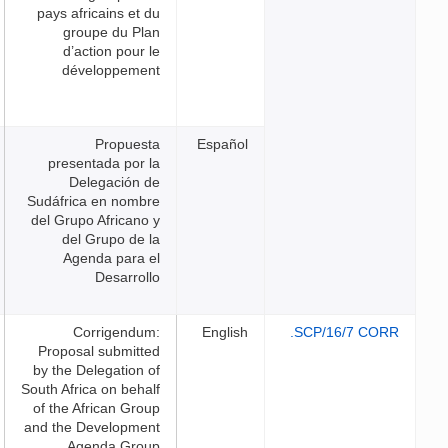
pays africains et du
groupe du Plan
d’action pour le
développement
Propuesta
Español
presentada por la
Delegación de
Sudáfrica en nombre
del Grupo Africano y
del Grupo de la
Agenda para el
Desarrollo
Corrigendum:
English
Proposal submitted
by the Delegation of
South Africa on behalf
of the African Group
and the Development
Agenda Group