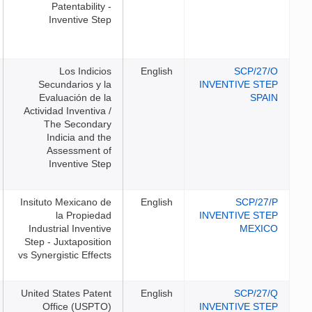
Patentability -
Inventive Step
Los Indicios
English
Secundarios y la
Evaluación de la
Actividad Inventiva /
The Secondary
Indicia and the
Assessment of
Inventive Step
Insituto Mexicano de
English
la Propiedad
Industrial Inventive
Step - Juxtaposition
vs Synergistic Effects
United States Patent
English
Office (USPTO)