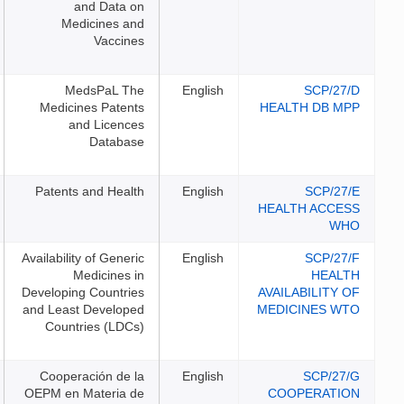
and Data on
Medicines and
Vaccines
MedsPaL The
English
Medicines Patents
and Licences
Database
Patents and Health
English
Availability of Generic
English
Medicines in
Developing Countries
and Least Developed
Countries (LDCs)
Cooperación de la
English
OEPM en Materia de