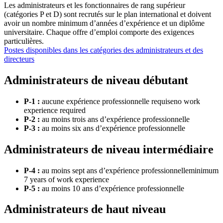
Les administrateurs et les fonctionnaires de rang supérieur
(catégories P et D) sont recrutés sur le plan international et doivent
avoir un nombre minimum d’années d’expérience et un diplôme
universitaire. Chaque offre d’emploi comporte des exigences
particulières.
Postes disponibles dans les catégories des administrateurs et des
directeurs
Administrateurs de niveau débutant
P-1 :
​​​​​​​aucune expérience professionnelle requiseno work
experience required
P-2 :
au moins trois ans d’expérience professionnelle
P-3 :
au moins six ans d’expérience professionnelle
Administrateurs de niveau intermédiaire
P-4 :
​​​​​​​au moins sept ans d’expérience professionnelleminimum
7 years of work experience
P-5 :
​​​​​​​au moins 10 ans d’expérience professionnelle
Administrateurs de haut niveau