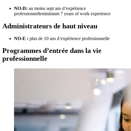
NO-D:
​​​​​​​au moins sept ans d’expérience
professionnelleminimum 7 years of work experience
Administrateurs de haut niveau
NO-E :
plus de 10 ans d’expérience professionnelle
Programmes d’entrée dans la vie
professionnelle