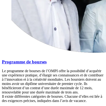
Programme de bourses
Le programme de bourses de l’OMPI offre la possibilité d’acquérir
une expérience pratique, d’élargir ses connaissances et de contribuer
à l’innovation et à la créativité mondiales. Les boursiers doivent au
moins avoir un diplôme universitaire de premier cycle. Ils
bénéficieront d’un contrat d’une durée maximale de 12 mois,
renouvelable pour une durée maximale de trois ans.
Il existe différentes catégories de bourses. Chacune d’elles est liée à
des exigences précises, indiquées dans l’avis de vacance.