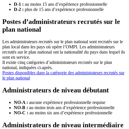
D-1 :
au moins 15 ans d’expérience professionnelle
D-2 :
​​​​​​​plus de 15 ans d’expérience professionnelle
Postes d’administrateurs recrutés sur le
plan national
Les administrateurs recrutés sur le plan national sont recrutés sur le
plan local dans les pays où opère l’OMPI. Les administrateurs
recrutés sur le plan national ont la nationalité du pays dans lequel ils
sont en service.
Il existe cinq catégories d’administrateurs recrutés sur le plan
national, indiquées ci-après.
Postes disponibles dans la catégorie des administrateurs recrutés sur
le plan national
Administrateurs de niveau débutant
NO-A :
​​​​​​​aucune expérience professionnelle requise
NO-B :
​​​​​​​au moins trois ans d’expérience professionnelle
NO-C :
​​​​​​​au moins six ans d’expérience professionnelle
Administrateurs de niveau intermédiaire