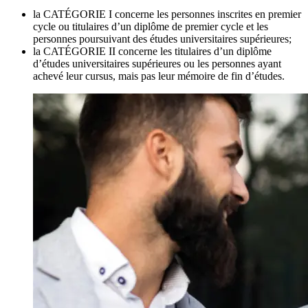
la CATÉGORIE I concerne les personnes inscrites en premier
cycle ou titulaires d’un diplôme de premier cycle et les
personnes poursuivant des études universitaires supérieures;
la CATÉGORIE II concerne les titulaires d’un diplôme
d’études universitaires supérieures ou les personnes ayant
achevé leur cursus, mais pas leur mémoire de fin d’études.