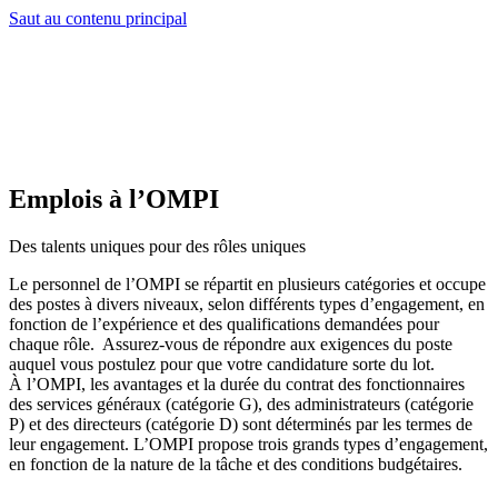
Saut au contenu principal
Emplois à l’OMPI
Des talents uniques pour des rôles uniques
Le personnel de l’OMPI se répartit en plusieurs catégories et occupe
des postes à divers niveaux, selon différents types d’engagement, en
fonction de l’expérience et des qualifications demandées pour
chaque rôle. Assurez-vous de répondre aux exigences du poste
auquel vous postulez pour que votre candidature sorte du lot.
À l’OMPI, les avantages et la durée du contrat des fonctionnaires
des services généraux (catégorie G), des administrateurs (catégorie
P) et des directeurs (catégorie D) sont déterminés par les termes de
leur engagement. L’OMPI propose trois grands types d’engagement,
en fonction de la nature de la tâche et des conditions budgétaires.