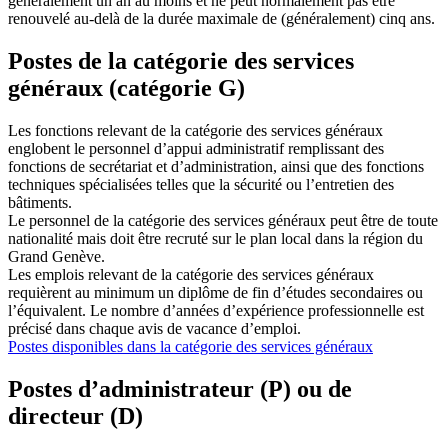
généralement un an au moins et ne peut normalement pas être
renouvelé au-delà de la durée maximale de (généralement) cinq ans.
Postes de la catégorie des services
généraux (catégorie G)
Les fonctions relevant de la catégorie des services généraux
englobent le personnel d’appui administratif remplissant des
fonctions de secrétariat et d’administration, ainsi que des fonctions
techniques spécialisées telles que la sécurité ou l’entretien des
bâtiments.
Le personnel de la catégorie des services généraux peut être de toute
nationalité mais doit être recruté sur le plan local dans la région du
Grand Genève.
Les emplois relevant de la catégorie des services généraux
requièrent au minimum un diplôme de fin d’études secondaires ou
l’équivalent. Le nombre d’années d’expérience professionnelle est
précisé dans chaque avis de vacance d’emploi.
Postes disponibles dans la catégorie des services généraux
Postes d’administrateur (P) ou de
directeur (D)