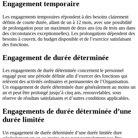
Engagement temporaire
Les engagements temporaires répondent à des besoins clairement
définis de courte durée, allant de un à 12 mois, avec une possibilité
de prolongation pour un maximum de deux ans (ou de trois ans dans
des circonstances exceptionnelles). Les prolongations dépendent des
besoins à couvrir, du budget disponible et de l’exercice satisfaisant
des fonctions.
Engagement de durée déterminée
Les engagements de durée déterminée concernent le personnel
engagé pour une période définie afin d’exercer des fonctions qui
relèvent des activités ordinaires et permanentes de l’Organisation.
Un engagement de durée déterminée dure généralement au moins un
an et peut être prolongé jusqu’à cinq ans, renouvelables, sous
réserve de résultats satisfaisants et d’autres conditions applicables.
Engagements de durée déterminée d’une
durée limitée
Un engagement de durée déterminée d’une durée limitée dure