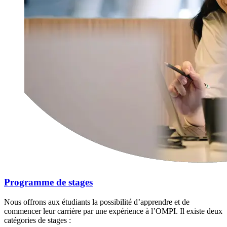
Programme de stages
Nous offrons aux étudiants la possibilité d’apprendre et de
commencer leur carrière par une expérience à l’OMPI. Il existe deux
catégories de stages :