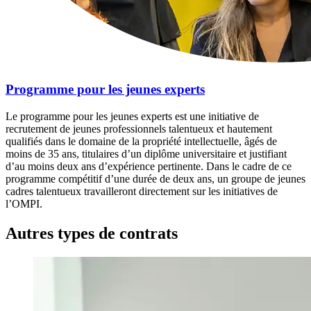
Programme pour les jeunes experts
Le programme pour les jeunes experts est une initiative de
recrutement de jeunes professionnels talentueux et hautement
qualifiés dans le domaine de la propriété intellectuelle, âgés de
moins de 35 ans, titulaires d’un diplôme universitaire et justifiant
d’au moins deux ans d’expérience pertinente. Dans le cadre de ce
programme compétitif d’une durée de deux ans, un groupe de jeunes
cadres talentueux travailleront directement sur les initiatives de
l’OMPI.
Autres types de contrats