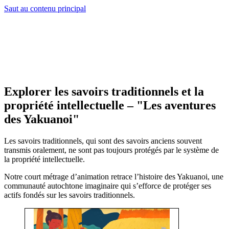
Saut au contenu principal
Explorer les savoirs traditionnels et la
propriété intellectuelle – "Les aventures
des Yakuanoi"
Les savoirs traditionnels, qui sont des savoirs anciens souvent
transmis oralement, ne sont pas toujours protégés par le système de
la propriété intellectuelle.
Notre court métrage d’animation retrace l’histoire des Yakuanoi, une
communauté autochtone imaginaire qui s’efforce de protéger ses
actifs fondés sur les savoirs traditionnels.