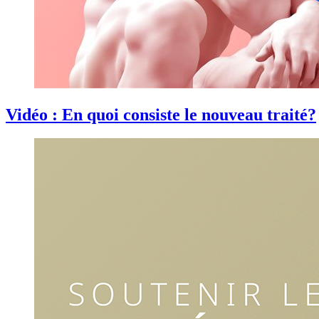
Vidéo : En quoi consiste le nouveau traité?