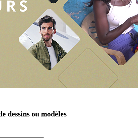
 de dessins ou modèles