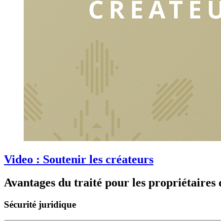
Video : Soutenir les créateurs
Avantages du traité pour les propriétaires
Sécurité juridique