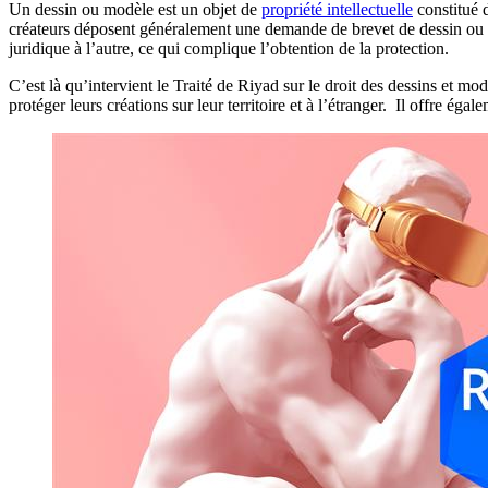
Un dessin ou modèle est un objet de
propriété intellectuelle
constitué 
créateurs déposent généralement une demande de brevet de dessin ou m
juridique à l’autre, ce qui complique l’obtention de la protection.
C’est là qu’intervient le Traité de Riyad sur le droit des dessins et mo
protéger leurs créations sur leur territoire et à l’étranger. Il offre ég