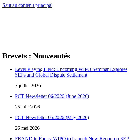
Saut au contenu principal
Brevets : Nouveautés
Level Playing Field: Upcoming WIPO Seminar Explores
SEPs and Global Dispute Settlement
3 juillet 2026
PCT Newsletter 06/2026 (June 2026)
25 juin 2026
PCT Newsletter 05/2026 (May 2026)
26 mai 2026
FRAND in Focus: WIPO to Launch New Report on SEP