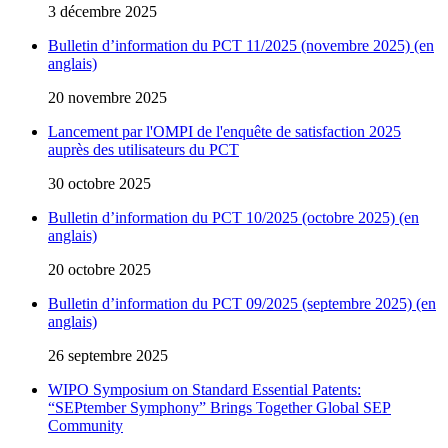
3 décembre 2025
Bulletin d’information du PCT 11/2025 (novembre 2025) (en
anglais)
20 novembre 2025
Lancement par l'OMPI de l'enquête de satisfaction 2025
auprès des utilisateurs du PCT
30 octobre 2025
Bulletin d’information du PCT 10/2025 (octobre 2025) (en
anglais)
20 octobre 2025
Bulletin d’information du PCT 09/2025 (septembre 2025) (en
anglais)
26 septembre 2025
WIPO Symposium on Standard Essential Patents:
“SEPtember Symphony” Brings Together Global SEP
Community