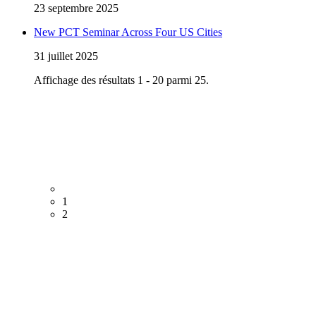
23 septembre 2025
New PCT Seminar Across Four US Cities
31 juillet 2025
Affichage des résultats 1 - 20 parmi 25.
1
2