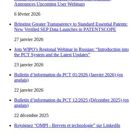
Announces Upcoming User Webinars
6 février 2026
Bringing Greater Transparency to Standard Essential Patents:
New Verified SEP Data Launches in PATENTSCOPE
27 janvier 2026
Join WIPO’s Regional Webinar in Russian: “Introduction into
the PCT System and the Latest Updates”
23 janvier 2026
Bulletin d’information du PCT 01/2026 (Janvier 2026) (en
anglais)
22 janvier 2026
Bulletin d’information du PCT 12/2025 (Décembre 2025) (en
anglais)
22 décembre 2025
Rejoignez “OMPI - Brevets et technologie” sur LinkedIn