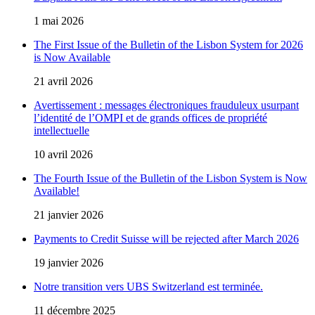
1 mai 2026
The First Issue of the Bulletin of the Lisbon System for 2026
is Now Available
21 avril 2026
Avertissement : messages électroniques frauduleux usurpant
l’identité de l’OMPI et de grands offices de propriété
intellectuelle
10 avril 2026
The Fourth Issue of the Bulletin of the Lisbon System is Now
Available!
21 janvier 2026
Payments to Credit Suisse will be rejected after March 2026
19 janvier 2026
Notre transition vers UBS Switzerland est terminée.
11 décembre 2025