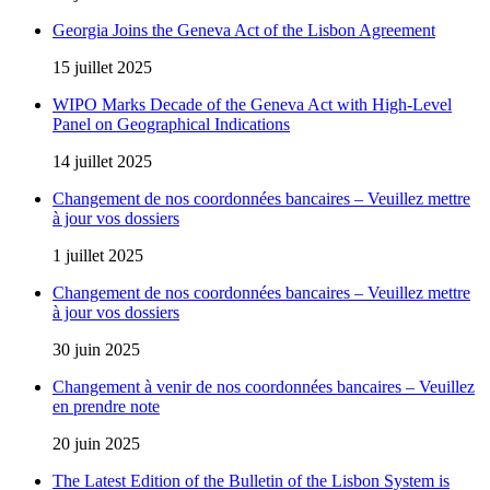
Georgia Joins the Geneva Act of the Lisbon Agreement
15 juillet 2025
WIPO Marks Decade of the Geneva Act with High-Level
Panel on Geographical Indications
14 juillet 2025
Changement de nos coordonnées bancaires – Veuillez mettre
à jour vos dossiers
1 juillet 2025
Changement de nos coordonnées bancaires – Veuillez mettre
à jour vos dossiers
30 juin 2025
Changement à venir de nos coordonnées bancaires – Veuillez
en prendre note
20 juin 2025
The Latest Edition of the Bulletin of the Lisbon System is