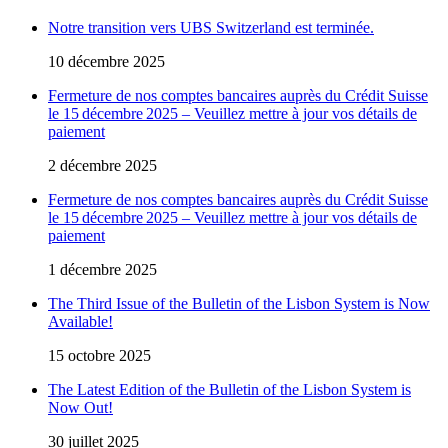
Notre transition vers UBS Switzerland est terminée.
10 décembre 2025
Fermeture de nos comptes bancaires auprès du Crédit Suisse
le 15 décembre 2025 – Veuillez mettre à jour vos détails de
paiement
2 décembre 2025
Fermeture de nos comptes bancaires auprès du Crédit Suisse
le 15 décembre 2025 – Veuillez mettre à jour vos détails de
paiement
1 décembre 2025
The Third Issue of the Bulletin of the Lisbon System is Now
Available!
15 octobre 2025
The Latest Edition of the Bulletin of the Lisbon System is
Now Out!
30 juillet 2025