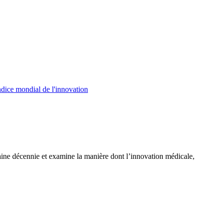
ndice mondial de l'innovation
ine décennie et examine la manière dont l’innovation médicale,