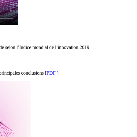
de selon l’Indice mondial de l’innovation 2019
principales conclusions [
PDF
]