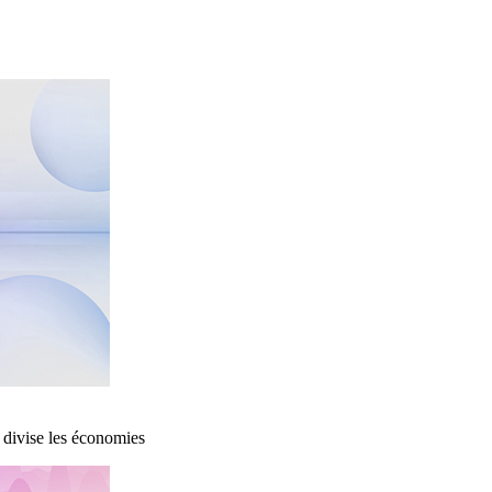
 divise les économies