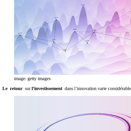
image: getty images
Le
retour
sur
l’investissement
dans l’innovation varie considérabl