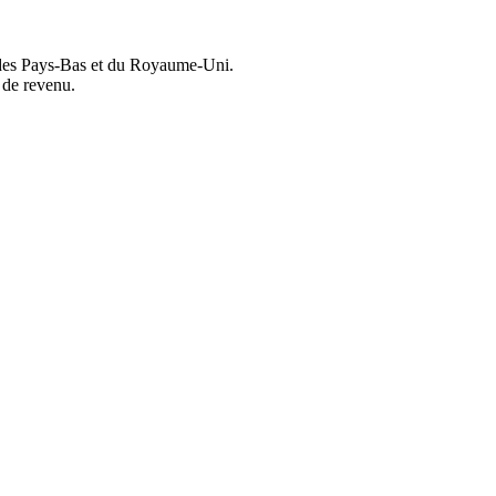
, des Pays-Bas et du Royaume-Uni.
 de revenu.