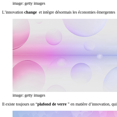
image: getty images
L’innovation
change
et intègre désormais les économies émergentes
image: getty images
Il existe toujours un “
plafond de verre
” en matière d’innovation, qui