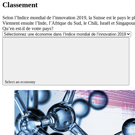
Classement
Selon l’Indice mondial de l’innovation 2019, la Suisse est le pays l
Viennent ensuite l’Inde, l’Afrique du Sud, le Chili, Israël et Singapo
Qu’en est-il de votre pays?
Select an economy