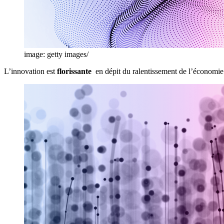
image: getty images/
L’innovation est
florissante
en dépit du ralentissement de l’économie