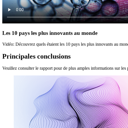
Les 10 pays les plus innovants au monde
Vidéo: Découvrez quels étaient les 10 pays les plus innovants au mon
Principales conclusions
Veuillez consulter le rapport pour de plus amples informations sur les 