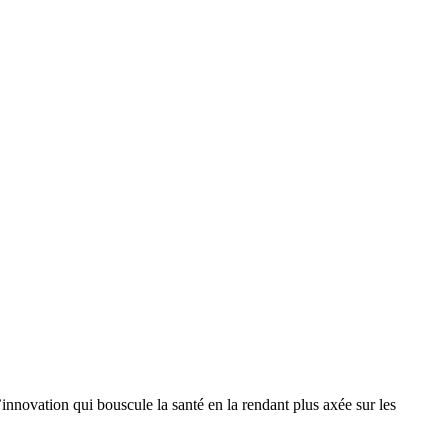
’innovation qui bouscule la santé en la rendant plus axée sur les