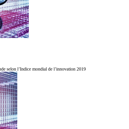
de selon l’Indice mondial de l’innovation 2019