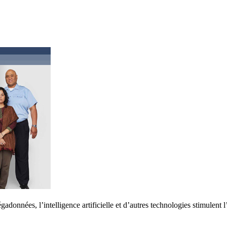
onnées, l’intelligence artificielle et d’autres technologies stimulent l