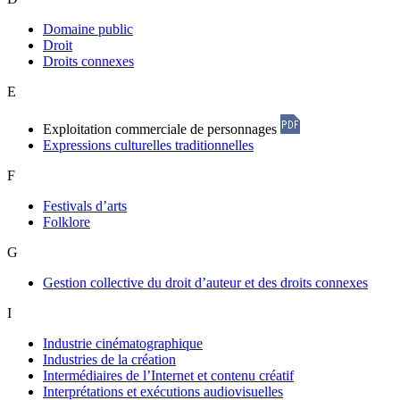
Domaine public
Droit
Droits connexes
E
Exploitation commerciale de personnages
Expressions culturelles traditionnelles
F
Festivals d’arts
Folklore
G
Gestion collective du droit d’auteur et des droits connexes
I
Industrie cinématographique
Industries de la création
Intermédiaires de l’Internet et contenu créatif
Interprétations et exécutions audiovisuelles