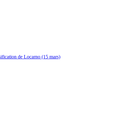
sification de Locarno (15 mars)