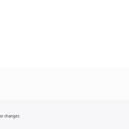
for changes