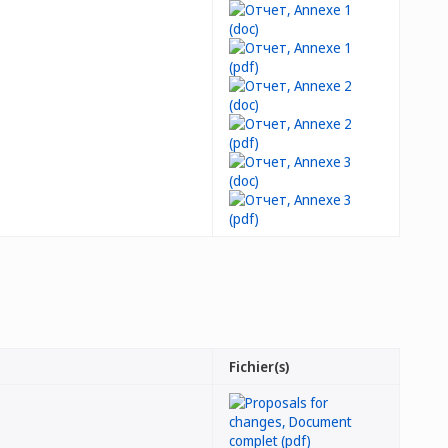
Fichier(s)