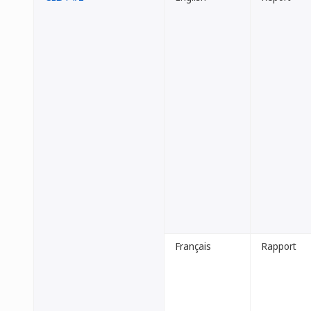
Français
Rapport