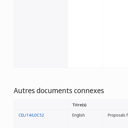
Autres documents connexes
Titre(s)
CEL/14/LOC52
English
Proposals 