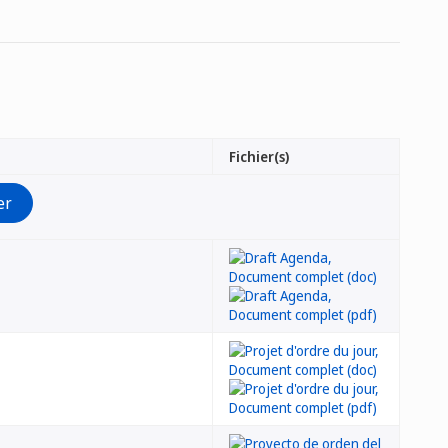
Fichier(s)