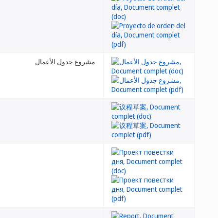
مشروع جدول الأعمال