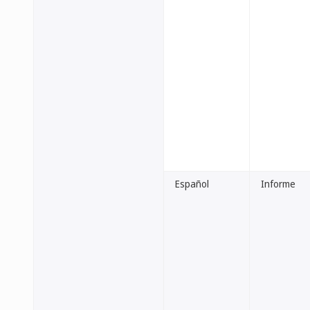
Español
Informe