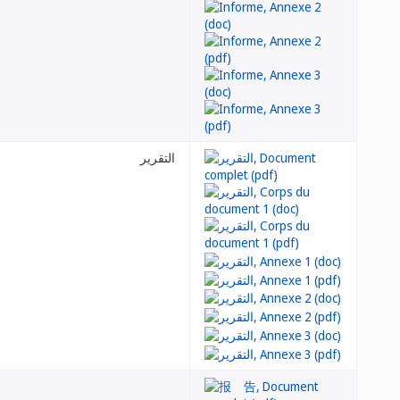
التقرير