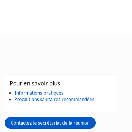
Pour en savoir plus
Informations pratiques
Précautions sanitaires recommandées
Contactez le secrétariat de la réunion