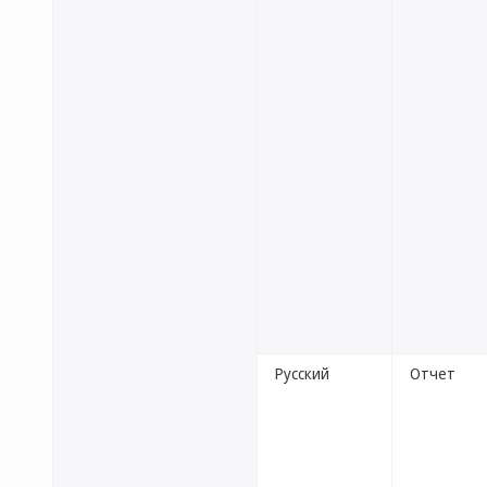
Русский
Отчет