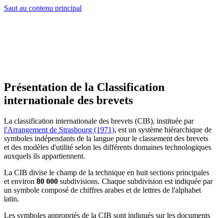
Saut au contenu principal
Présentation de la Classification
internationale des brevets
La classification internationale des brevets (CIB), instituée par
l'Arrangement de Strasbourg (1971)
, est un système hiérarchique de
symboles indépendants de la langue pour le classement des brevets
et des modèles d'utilité selon les différents domaines technologiques
auxquels ils appartiennent.
La CIB divise le champ de la technique en huit sections principales
et environ
80 000
subdivisions. Chaque subdivision est indiquée par
un symbole composé de chiffres arabes et de lettres de l'alphabet
latin.
Les symboles appropriés de la CIB sont indiqués sur les documents