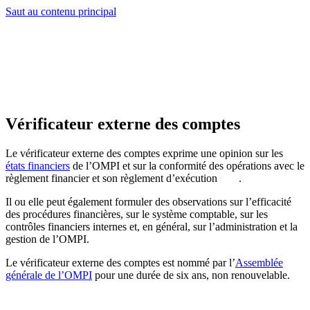
Saut au contenu principal
Vérificateur externe des comptes
Le vérificateur externe des comptes exprime une opinion sur les
états financiers
de l’OMPI et sur la conformité des opérations avec le
règlement financier et son règlement d’exécution
.
Il ou elle peut également formuler des observations sur l’efficacité
des procédures financières, sur le système comptable, sur les
contrôles financiers internes et, en général, sur l’administration et la
gestion de l’OMPI.
Le vérificateur externe des comptes est nommé par l’
Assemblée
générale de l’OMPI
pour une durée de six ans, non renouvelable.