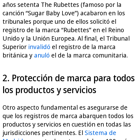
años setenta The Rubettes (famoso por la
canción “Sugar Baby Love”) acabaron en los
tribunales porque uno de ellos solicitó el
registro de la marca “Rubettes” en el Reino
Unido y la Unión Europea. Al final, el Tribunal
Superior
invalidó
el registro de la marca
británica y
anuló
el de la marca comunitaria.
2. Protección de marca para todos
los productos y servicios
Otro aspecto fundamental es asegurarse de
que los registros de marca abarquen todos los
productos y servicios en cuestión en todas las
jurisdicciones pertinentes. El
Sistema de