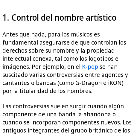
1. Control del nombre artístico
Antes que nada, para los músicos es
fundamental asegurarse de que controlan los
derechos sobre su nombre y la propiedad
intelectual conexa, tal como los logotipos e
imágenes. Por ejemplo, en el
K-pop
se han
suscitado varias controversias entre agentes y
cantantes o bandas (como G-Dragon e iKON)
por la titularidad de los nombres.
Las controversias suelen surgir cuando algún
componente de una banda la abandona o
cuando se incorporan componentes nuevos. Los
antiguos integrantes del grupo británico de los