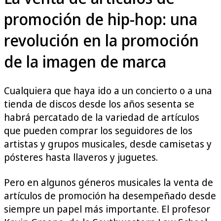
promoción de hip-hop: una
revolución en la promoción
de la imagen de marca
Cualquiera que haya ido a un concierto o a una
tienda de discos desde los años sesenta se
habrá percatado de la variedad de artículos
que pueden comprar los seguidores de los
artistas y grupos musicales, desde camisetas y
pósteres hasta llaveros y juguetes.
Pero en algunos géneros musicales la venta de
artículos de promoción ha desempeñado desde
siempre un papel más importante. El profesor