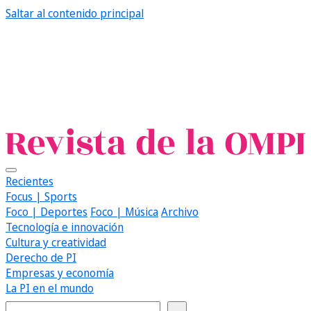
Saltar al contenido principal
Recientes
Focus | Sports
Foco | Deportes
Foco | Música
Archivo
Tecnología e innovación
Cultura y creatividad
Derecho de PI
Empresas y economía
La PI en el mundo