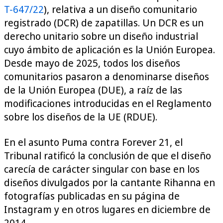
T-647/22
), relativa a un diseño comunitario
registrado (DCR) de zapatillas. Un DCR es un
derecho unitario sobre un diseño industrial
cuyo ámbito de aplicación es la Unión Europea.
Desde mayo de 2025, todos los diseños
comunitarios pasaron a denominarse diseños
de la Unión Europea (DUE), a raíz de las
modificaciones introducidas en el Reglamento
sobre los diseños de la UE (RDUE).
En el asunto Puma contra Forever 21, el
Tribunal ratificó la conclusión de que el diseño
carecía de carácter singular con base en los
diseños divulgados por la cantante Rihanna en
fotografías publicadas en su página de
Instagram y en otros lugares en diciembre de
2014.