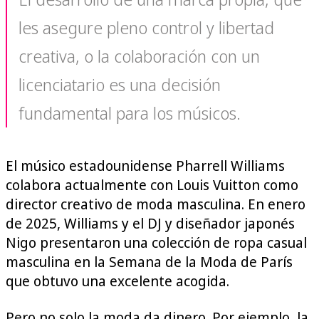
les asegure pleno control y libertad
creativa, o la colaboración con un
licenciatario es una decisión
fundamental para los músicos.
El músico estadounidense Pharrell Williams
colabora actualmente con Louis Vuitton como
director creativo de moda masculina. En enero
de 2025, Williams y el DJ y diseñador japonés
Nigo presentaron una colección de ropa casual
masculina en la Semana de la Moda de París
que obtuvo una excelente acogida.
Pero no solo la moda da dinero. Por ejemplo, la