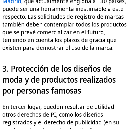
Madrid
, que actualmente engloba a 130 países,
puede ser una herramienta inestimable a este
respecto. Las solicitudes de registro de marcas
también deben contemplar todos los productos
que se prevé comercializar en el futuro,
teniendo en cuenta los plazos de gracia que
existen para demostrar el uso de la marca.
3. Protección de los diseños de
moda y de productos realizados
por personas famosas
En tercer lugar, pueden resultar de utilidad
otros derechos de PI, como los diseños
registrados y el derecho de publicidad (en su