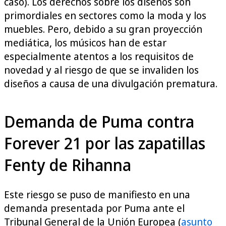
caso). Los derechos sobre los diseños son
primordiales en sectores como la moda y los
muebles. Pero, debido a su gran proyección
mediática, los músicos han de estar
especialmente atentos a los requisitos de
novedad y al riesgo de que se invaliden los
diseños a causa de una divulgación prematura.
Demanda de Puma contra
Forever 21 por las zapatillas
Fenty de Rihanna
Este riesgo se puso de manifiesto en una
demanda presentada por Puma ante el
Tribunal General de la Unión Europea (
asunto