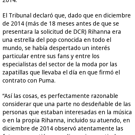
El Tribunal declaró que, dado que en diciembre
de 2014 (más de 18 meses antes de que se
presentara la solicitud de DCR) Rihanna era
una estrella del pop conocida en todo el
mundo, se había despertado un interés
particular entre sus fans y entre los
especialistas del sector de la moda por las
zapatillas que llevaba el día en que firmó el
contrato con Puma.
“Así las cosas, es perfectamente razonable
considerar que una parte no desdeñable de las
personas que estaban interesadas en la música
o en la propia Rihanna, incluido su atuendo, en
diciembre de 2014 observó atentamente las