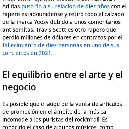
Adidas
puso fin a su relación de diez años
con el
rapero estadounidense y retiró todo el calzado
de la marca Yeezy debido a unos comentarios
antisemitas. Travis Scott es otro rapero que
perdió millones de dólares en contratos por el
fallecimiento de diez personas en uno de sus
conciertos en 2021
.
El equilibrio entre el arte y el
negocio
Es posible que el auge de la venta de artículos
de promoción en el ámbito de la música
incomode a los puristas del rock'n'roll. Es
conocido el caso de algunos músicos, como