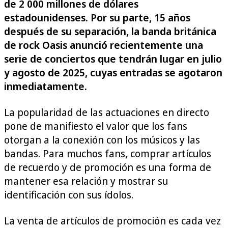
de 2 000 millones de dólares
estadounidenses. Por su parte, 15 años
después de su separación, la banda británica
de rock Oasis anunció recientemente una
serie de conciertos que tendrán lugar en julio
y agosto de 2025, cuyas entradas se agotaron
inmediatamente.
La popularidad de las actuaciones en directo
pone de manifiesto el valor que los fans
otorgan a la conexión con los músicos y las
bandas. Para muchos fans, comprar artículos
de recuerdo y de promoción es una forma de
mantener esa relación y mostrar su
identificación con sus ídolos.
La venta de artículos de promoción es cada vez