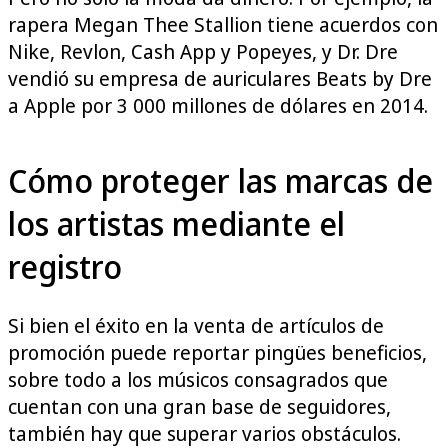
rapera Megan Thee Stallion tiene acuerdos con
Nike, Revlon, Cash App y Popeyes, y Dr. Dre
vendió su empresa de auriculares Beats by Dre
a Apple por 3 000 millones de dólares en 2014.
Cómo proteger las marcas de
los artistas mediante el
registro
Si bien el éxito en la venta de artículos de
promoción puede reportar pingües beneficios,
sobre todo a los músicos consagrados que
cuentan con una gran base de seguidores,
también hay que superar varios obstáculos.