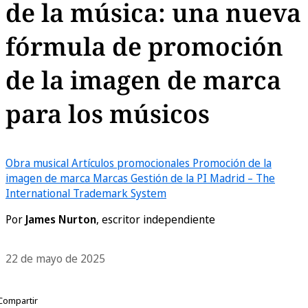
de la música: una nueva
fórmula de promoción
de la imagen de marca
para los músicos
Obra musical
Artículos promocionales
Promoción de la
imagen de marca
Marcas
Gestión de la PI
Madrid – The
International Trademark System
Por
James Nurton
, escritor independiente
22 de mayo de 2025
Compartir