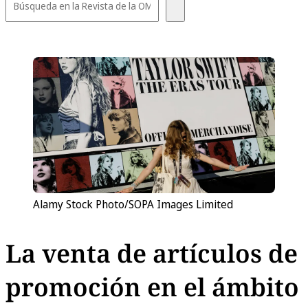
Alamy Stock Photo/SOPA Images Limited
La venta de artículos de
promoción en el ámbito