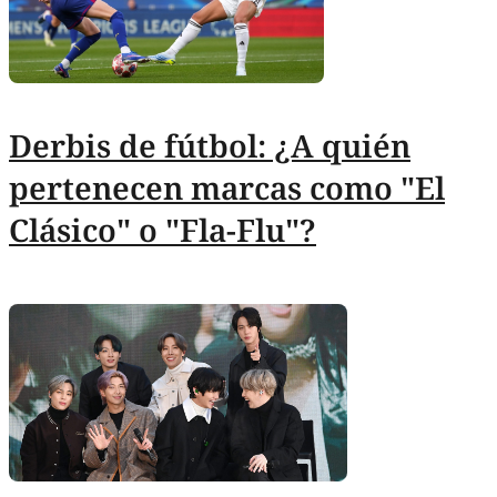
Derbis de fútbol: ¿A quién
pertenecen marcas como "El
Clásico" o "Fla-Flu"?