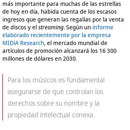
más importante para muchas de las estrellas
de hoy en día, habida cuenta de los escasos
ingresos que generan las regalías por la venta
de discos y el
streaming
. Según un
informe
elaborado recientemente por la empresa
MIDiA Research
, el mercado mundial de
artículos de promoción alcanzará los 16 300
millones de dólares en 2030.
Para los músicos es fundamental
asegurarse de que controlan los
derechos sobre su nombre y la
propiedad intelectual conexa.