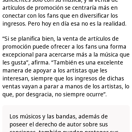
artículos de promoción se centraría más en
conectar con los fans que en diversificar los
ingresos. Pero hoy en día esa no es la realidad.
“Si se planifica bien, la venta de artículos de
promoción puede ofrecer a los fans una forma
excepcional para acercarse más a la música que
les gusta”, afirma. “También es una excelente
manera de apoyar a los artistas que les
interesan, siempre que los ingresos de dichas
ventas vayan a parar a manos de los artistas, lo
que, por desgracia, no siempre ocurre”.
Los músicos y las bandas, además de
poseer el derecho de autor sobre sus