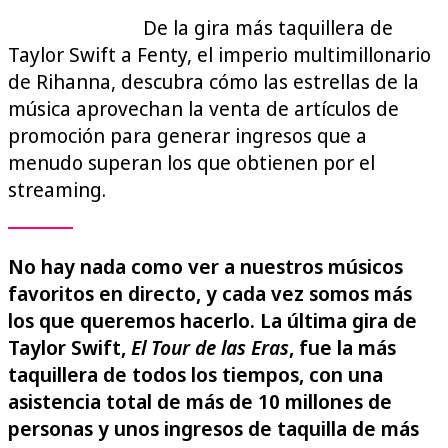
De la gira más taquillera de
Taylor Swift a Fenty, el imperio multimillonario
de Rihanna, descubra cómo las estrellas de la
música aprovechan la venta de artículos de
promoción para generar ingresos que a
menudo superan los que obtienen por el
streaming.
No hay nada como ver a nuestros músicos
favoritos en directo, y cada vez somos más
los que queremos hacerlo. La última gira de
Taylor Swift,
El Tour de las Eras
, fue la más
taquillera de todos los tiempos, con una
asistencia total de más de 10 millones de
personas y unos ingresos de taquilla de más