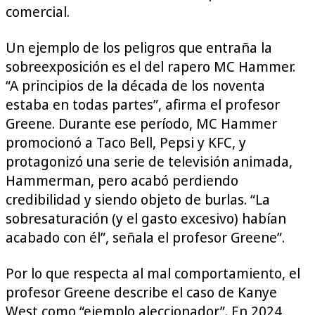
comercial.
Un ejemplo de los peligros que entraña la
sobreexposición es el del rapero MC Hammer.
“A principios de la década de los noventa
estaba en todas partes”, afirma el profesor
Greene. Durante ese período, MC Hammer
promocionó a Taco Bell, Pepsi y KFC, y
protagonizó una serie de televisión animada,
Hammerman, pero acabó perdiendo
credibilidad y siendo objeto de burlas. “La
sobresaturación (y el gasto excesivo) habían
acabado con él”, señala el profesor Greene”.
Por lo que respecta al mal comportamiento, el
profesor Greene describe el caso de Kanye
West como “ejemplo aleccionador”. En 2024,