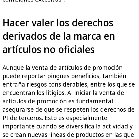
Hacer valer los derechos
derivados de la marca en
artículos no oficiales
Aunque la venta de artículos de promoción
puede reportar pingües beneficios, también
entraña riesgos considerables, entre los que se
encuentran los litigios. Al iniciar la venta de
artículos de promoción es fundamental
asegurarse de que se respeten los derechos de
PI de terceros. Esto es especialmente
importante cuando se diversifica la actividad y
se crean nuevas líneas de productos en las que