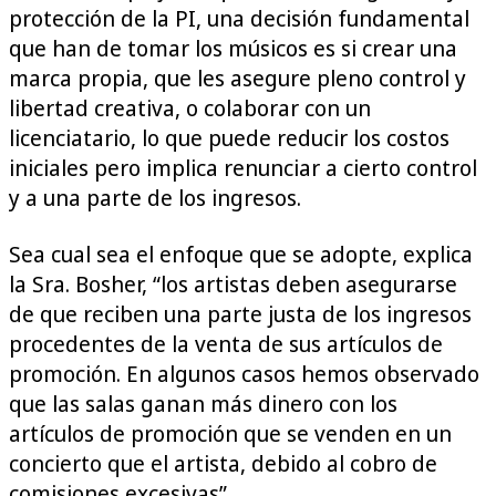
protección de la PI, una decisión fundamental
que han de tomar los músicos es si crear una
marca propia, que les asegure pleno control y
libertad creativa, o colaborar con un
licenciatario, lo que puede reducir los costos
iniciales pero implica renunciar a cierto control
y a una parte de los ingresos.
Sea cual sea el enfoque que se adopte, explica
la Sra. Bosher, “los artistas deben asegurarse
de que reciben una parte justa de los ingresos
procedentes de la venta de sus artículos de
promoción. En algunos casos hemos observado
que las salas ganan más dinero con los
artículos de promoción que se venden en un
concierto que el artista, debido al cobro de
comisiones excesivas”.