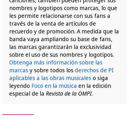
canciones, también pueden proteger sus
nombres y logotipos como marcas, lo que
les permite relacionarse con sus fans a
través de la venta de artículos de
recuerdo y de promoción. A medida que la
banda vaya ampliando su base de fans,
las marcas garantizarán la exclusividad
sobre el uso de sus nombres y logotipos.
Obtenga más información sobre las
marcas
y sobre todos los
derechos de PI
aplicables a las obras musicales
o siga
leyendo
Foco en la música
en la edición
especial de la
Revista de la OMPI
.