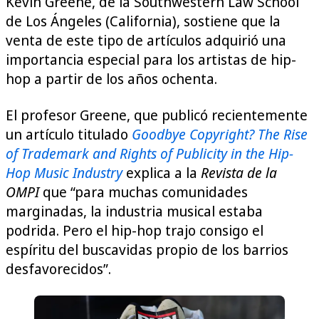
Kevin Greene, de la Southwestern Law School
de Los Ángeles (California), sostiene que la
venta de este tipo de artículos adquirió una
importancia especial para los artistas de hip-
hop a partir de los años ochenta.
El profesor Greene, que publicó recientemente
un artículo titulado
Goodbye Copyright?
The Rise
of Trademark and Rights of Publicity in the Hip-
Hop Music Industry
explica a la
Revista de la
OMPI
que “para muchas comunidades
marginadas, la industria musical estaba
podrida. Pero el hip-hop trajo consigo el
espíritu del buscavidas propio de los barrios
desfavorecidos”.