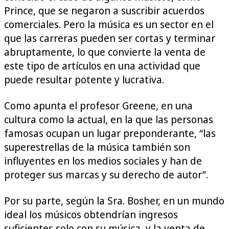
Prince, que se negaron a suscribir acuerdos
comerciales. Pero la música es un sector en el
que las carreras pueden ser cortas y terminar
abruptamente, lo que convierte la venta de
este tipo de artículos en una actividad que
puede resultar potente y lucrativa.
Como apunta el profesor Greene, en una
cultura como la actual, en la que las personas
famosas ocupan un lugar preponderante, “las
superestrellas de la música también son
influyentes en los medios sociales y han de
proteger sus marcas y su derecho de autor”.
Por su parte, según la Sra. Bosher, en un mundo
ideal los músicos obtendrían ingresos
suficientes solo con su música, y la venta de