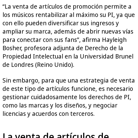
“La venta de artículos de promoción permite a
los músicos rentabilizar al máximo su PI, ya que
con ello pueden diversificar sus ingresos y
ampliar su marca, además de abrir nuevas vías
para conectar con sus fans”, afirma Hayleigh
Bosher, profesora adjunta de Derecho de la
Propiedad Intelectual en la Universidad Brunel
de Londres (Reino Unido).
Sin embargo, para que una estrategia de venta
de este tipo de artículos funcione, es necesario
gestionar cuidadosamente los derechos de PI,
como las marcas y los diseños, y negociar
licencias y acuerdos con terceros.
La venta de artículos de