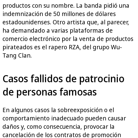
productos con su nombre. La banda pidió una
indemnización de 50 millones de dólares
estadounidenses. Otro artista que, al parecer,
ha demandado a varias plataformas de
comercio electrónico por la venta de productos
pirateados es el rapero RZA, del grupo Wu-
Tang Clan.
Casos fallidos de patrocinio
de personas famosas
En algunos casos la sobreexposición o el
comportamiento inadecuado pueden causar
daños y, como consecuencia, provocar la
cancelación de los contratos de promoción