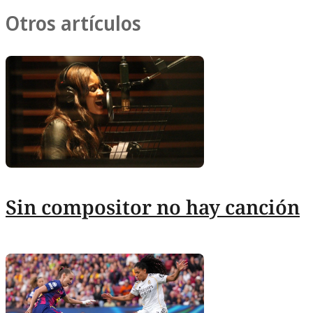
Otros artículos
Sin compositor no hay canción