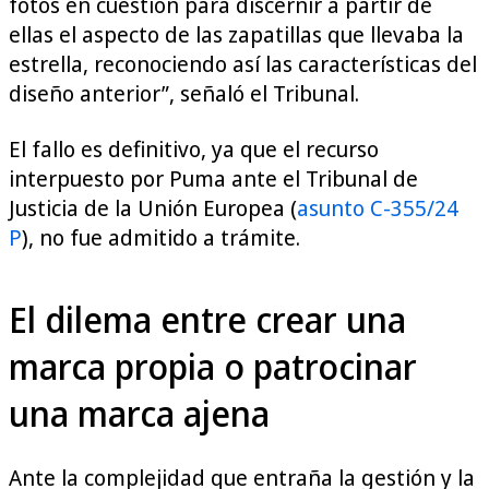
fotos en cuestión para discernir a partir de
ellas el aspecto de las zapatillas que llevaba la
estrella, reconociendo así las características del
diseño anterior”, señaló el Tribunal.
El fallo es definitivo, ya que el recurso
interpuesto por Puma ante el Tribunal de
Justicia de la Unión Europea (
asunto C-355/24
P
), no fue admitido a trámite.
El dilema entre crear una
marca propia o patrocinar
una marca ajena
Ante la complejidad que entraña la gestión y la