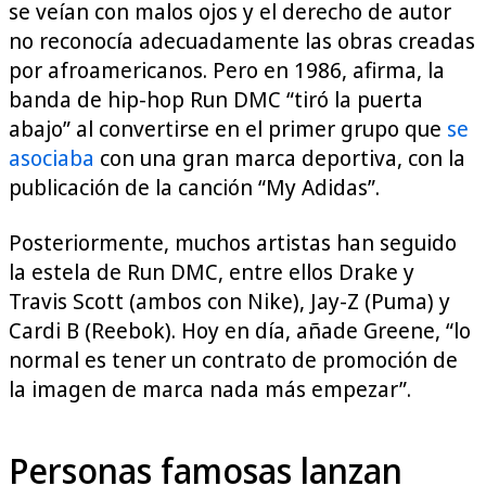
se veían con malos ojos y el derecho de autor
no reconocía adecuadamente las obras creadas
por afroamericanos. Pero en 1986, afirma, la
banda de hip-hop Run DMC “tiró la puerta
abajo” al convertirse en el primer grupo que
se
asociaba
con una gran marca deportiva, con la
publicación de la canción “My Adidas”.
Posteriormente, muchos artistas han seguido
la estela de Run DMC, entre ellos Drake y
Travis Scott (ambos con Nike), Jay-Z (Puma) y
Cardi B (Reebok). Hoy en día, añade Greene, “lo
normal es tener un contrato de promoción de
la imagen de marca nada más empezar”.
Personas famosas lanzan