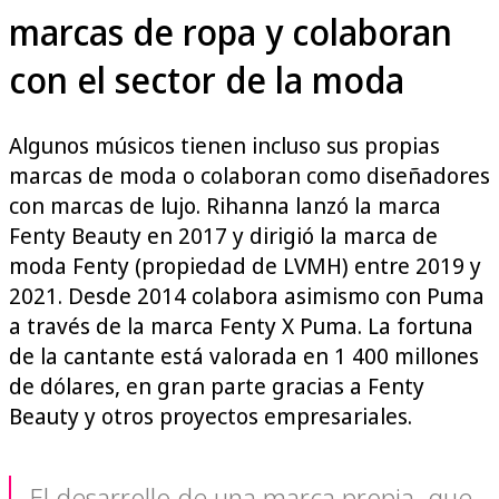
marcas de ropa y colaboran
con el sector de la moda
Algunos músicos tienen incluso sus propias
marcas de moda o colaboran como diseñadores
con marcas de lujo. Rihanna lanzó la marca
Fenty Beauty en 2017 y dirigió la marca de
moda Fenty (propiedad de LVMH) entre 2019 y
2021. Desde 2014 colabora asimismo con Puma
a través de la marca Fenty X Puma. La fortuna
de la cantante está valorada en 1 400 millones
de dólares, en gran parte gracias a Fenty
Beauty y otros proyectos empresariales.
El desarrollo de una marca propia, que