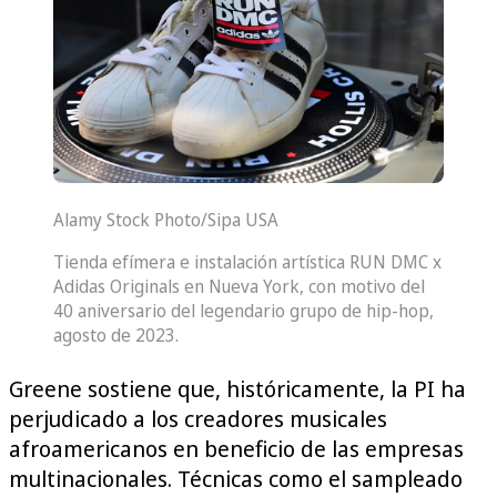
Alamy Stock Photo/Sipa USA
Tienda efímera e instalación artística RUN DMC x
Adidas Originals en Nueva York, con motivo del
40 aniversario del legendario grupo de hip-hop,
agosto de 2023.
Greene sostiene que, históricamente, la PI ha
perjudicado a los creadores musicales
afroamericanos en beneficio de las empresas
multinacionales. Técnicas como el sampleado