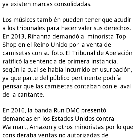
ya existen marcas consolidadas.
Los músicos también pueden tener que acudir
a los tribunales para hacer valer sus derechos.
En 2013, Rihanna demandó al minorista Top
Shop en el Reino Unido por la venta de
camisetas con su foto. El Tribunal de Apelación
ratificó la sentencia de primera instancia,
según la cual se había incurrido en usurpación,
ya que parte del público pertinente podría
pensar que las camisetas contaban con el aval
de la cantante.
En 2016, la banda Run DMC presentó
demandas en los Estados Unidos contra
Walmart, Amazon y otros minoristas por lo que
consideraba ventas no autorizadas de