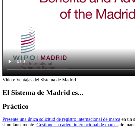
Video: Ventajas del Sistema de Madrid
El Sistema de Madrid es...
Práctico
Presente una única solicitud de registro internacional de marca
en un s
simultáneamente.
Gestione su cartera internacional de marcas
de maner