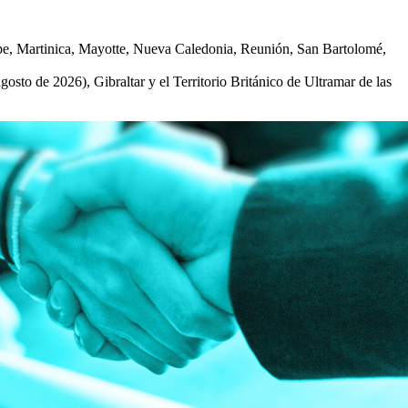
lupe, Martinica, Mayotte, Nueva Caledonia, Reunión, San Bartolomé,
gosto de 2026), Gibraltar y el Territorio Británico de Ultramar de las