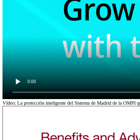
Vídeo: La protección inteligente del Sistema de Madrid de la OMPI q