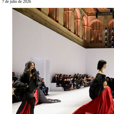
7 de julio de 2026