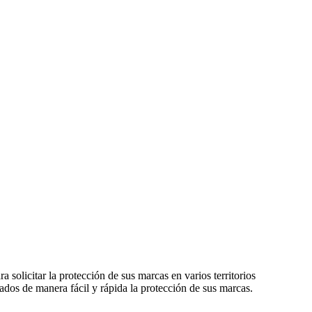
solicitar la protección de sus marcas en varios territorios
dos de manera fácil y rápida la protección de sus marcas.