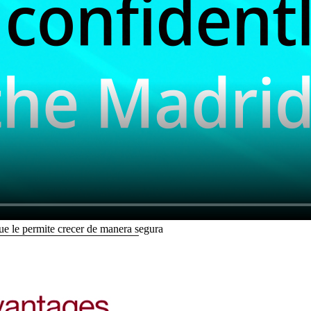
ue le permite crecer de manera segura