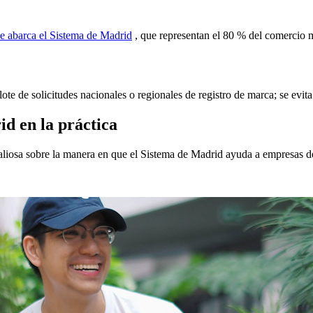
que abarca el Sistema de Madrid
, que representan el 80 % del comercio 
ote de solicitudes nacionales o regionales de registro de marca; se evit
id en la práctica
iosa sobre la manera en que el Sistema de Madrid ayuda a empresas de t