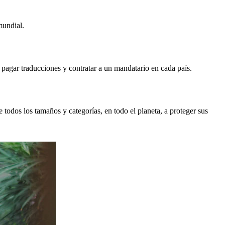
mundial.
a pagar traducciones y contratar a un mandatario en cada país.
odos los tamaños y categorías, en todo el planeta, a proteger sus