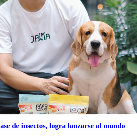
ase de insectos, logra lanzarse al mundo