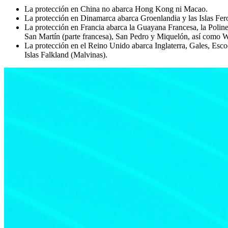
La protección en China no abarca Hong Kong ni Macao.
La protección en Dinamarca abarca Groenlandia y las Islas Fer
La protección en Francia abarca la Guayana Francesa, la Polin
San Martín (parte francesa), San Pedro y Miquelón, así como W
La protección en el Reino Unido abarca Inglaterra, Gales, Escocia
Islas Falkland (Malvinas).