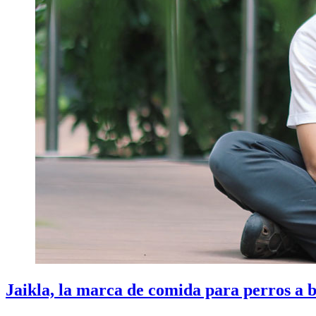
Jaikla, la marca de comida para perros a b