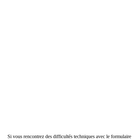
Si vous rencontrez des difficultés techniques avec le formulaire