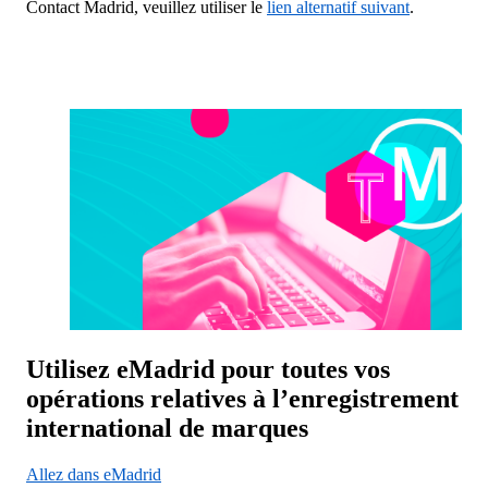
Contact Madrid, veuillez utiliser le
lien alternatif suivant
.
Utilisez eMadrid pour toutes vos
opérations relatives à l’enregistrement
international de marques
Allez dans eMadrid