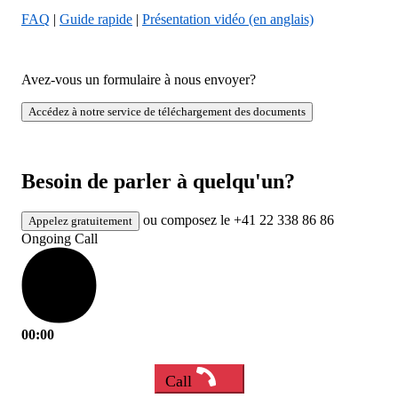
FAQ
|
Guide rapide
|
Présentation vidéo (en anglais)
Avez-vous un formulaire à nous envoyer?
Accédez à notre service de téléchargement des documents
Besoin de parler à quelqu'un?
ou composez le +41 22 338 86 86
Appelez gratuitement
Ongoing Call
00:00
Call