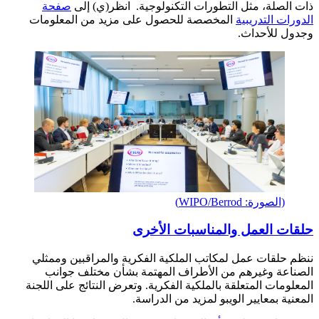
ذات الصلة، مثل التطورات التكنولوجية. انظر(ي) إلى
صفحة
الدورات التدريبية
المخصصة للحصول على مزيد من المعلومات
وجدول للأحداث.
(الصورة: WIPO/Berrod)
حلقات العمل والمناسبات الأخرى
ننظم حلقات عمل لمكاتب الملكية الفكرية والمراقبين وممثلي
الصناعة وغيرهم من الأطراف المهتمة بشأن مختلف جوانب
المعلومات المتعلقة بالملكية الفكرية. وتعرض النتائج على اللجنة
المعنية بمعايير الويبو لمزيد من الدراسة.