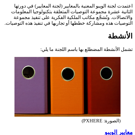
اعتمدت لجنة الويبو المعنية بالمعايير (لجنة المعايير) في دورتها
الثانية عشرة مجموعة التوصيات المتعلقة بتكنولوجيا المعلومات
والاتصالات. وتُشجَّع مكاتب الملكية الفكرية على تنفيذ مجموعة
التوصيات هذه ومشاركة خططها أو تجاربها في تنفيذ هذه التوصيات.
الأنشطة
تشمل الأنشطة المضطلع بها باسم اللجنة ما يلي:
(الصورة: PXHERE)
معايير الويبو