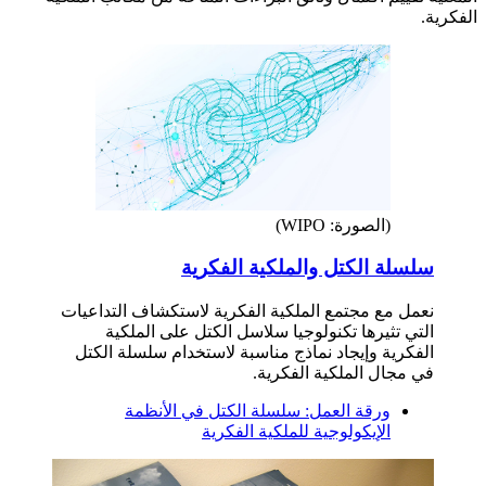
الفكرية.
(الصورة: WIPO)
سلسلة الكتل والملكية الفكرية
نعمل مع مجتمع الملكية الفكرية لاستكشاف التداعيات
التي تثيرها تكنولوجيا سلاسل الكتل على الملكية
الفكرية وإيجاد نماذج مناسبة لاستخدام سلسلة الكتل
في مجال الملكية الفكرية.
ورقة العمل: سلسلة الكتل في الأنظمة
الإيكولوجية للملكية الفكرية