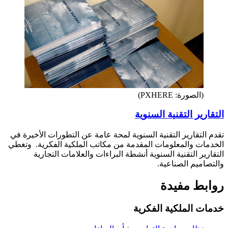
(الصورة: PXHERE)
التقارير التقنية السنوية
تقدم التقارير التقنية السنوية لمحة عامة عن التطورات الأخيرة في
الخدمات والمعلومات المقدمة من مكاتب الملكية الفكرية. وتغطي
التقارير التقنية السنوية أنشطة البراءات والعلامات التجارية
والتصاميم الصناعية.
روابط مفيدة
خدمات الملكية الفكرية