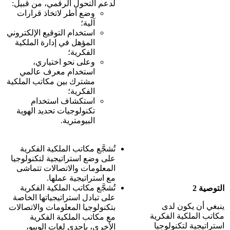
لدعم التحول الرقمي، من قبيل:
وضع أطر لاتخاذ قرارات
آلية؛
استخدام التوقيع الإلكتروني
المؤهل في إدارة الملكية
الفكرية؛
وعلى نحو اختياري،
استخدام معرف عالمي
مشترك بين مكاتب الملكية
الفكرية؛
استكشاف استخدام
تكنولوجيات تحديد الهوية
البيومترية.
تُشجَّع مكاتب الملكية الفكرية
على وضع استراتيجية لتكنولوجيا
المعلومات والاتصالات تتماشى
مع استراتيجية عملها.
تُشجَّع مكاتب الملكية الفكرية
التوصية 2
على تبادل استراتيجياتها الخاصة
ينبغي أن يكون لدى
بتكنولوجيا المعلومات والاتصالات
مكاتب الملكية الفكرية
مع مكاتب الملكية الفكرية
استراتيجية لتكنولوجيا
الأخرى، بإحدى لغات الويبو،