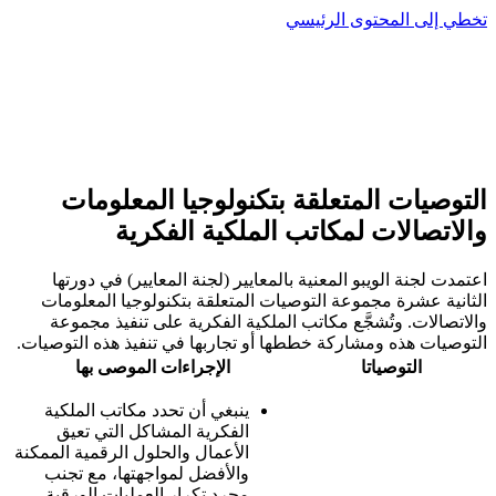
تخطي إلى المحتوى الرئيسي
التوصيات المتعلقة بتكنولوجيا المعلومات
والاتصالات لمكاتب الملكية الفكرية
اعتمدت لجنة الويبو المعنية بالمعايير (لجنة المعايير) في دورتها
الثانية عشرة مجموعة التوصيات المتعلقة بتكنولوجيا المعلومات
والاتصالات. وتُشجَّع مكاتب الملكية الفكرية على تنفيذ مجموعة
التوصيات هذه ومشاركة خططها أو تجاربها في تنفيذ هذه التوصيات.
التوصياتا
الإجراءات الموصى بها
ينبغي أن تحدد مكاتب الملكية
الفكرية المشاكل التي تعيق
الأعمال والحلول الرقمية الممكنة
والأفضل لمواجهتها، مع تجنب
مجرد تكرار العمليات الورقية