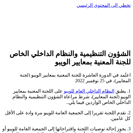
تخطي إلى المحتوى الرئيسي
الشؤون التنظيمية والنظام الداخلي الخاص
للجنة المعنية بمعايير الويبو
اعتُمد في الدورة العاشرة للجنة المعنية بمعايير الويبو (لجنة
المعايير)، في 25 نوفمبر 2022
1. يطبق
النظام الداخلي العام للويبو
على اللجنة المعنية بمعايير
الويبو (لجنة المعايير)، شرط مراعاة الشؤون التنظيمية والنظام
الداخلي الخاص الواردين فيما يلي..
2. تقدم اللجنة تقريرا إلى الجمعية العامة للويبو مرة وادة على الأقل
كل عامين.
3. يجوز إحالة توصيات اللجنة واقتراحاتها إلى الجمعية العامة للويبو أو