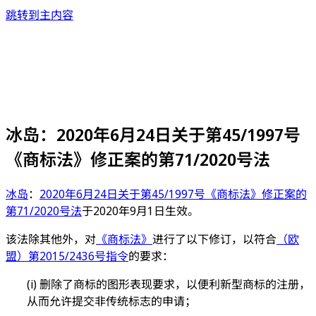
跳转到主内容
冰岛：2020年6月24日关于第45/1997号
《商标法》修正案的第71/2020号法
冰岛
：
2020年6月24日关于第45/1997号《商标法》修正案的
第71/2020号法
于2020年9月1日生效。
该法除其他外，对
《商标法》
进行了以下修订，以符合
（欧
盟）第2015/2436号指令
的要求：
(i) 删除了商标的图形表现要求，以便利新型商标的注册，
从而允许提交非传统标志的申请；