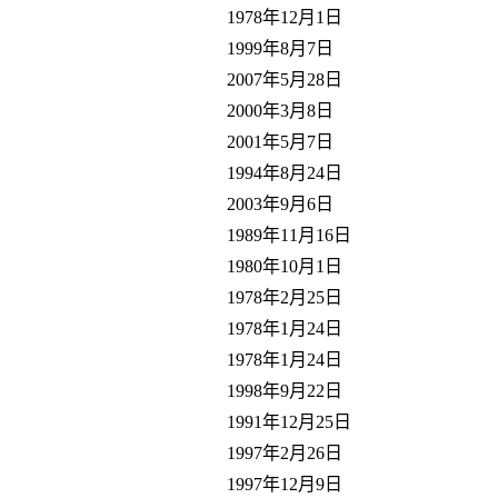
1978年12月1日
1999年8月7日
2007年5月28日
2000年3月8日
2001年5月7日
1994年8月24日
2003年9月6日
1989年11月16日
1980年10月1日
1978年2月25日
1978年1月24日
1978年1月24日
1998年9月22日
1991年12月25日
1997年2月26日
1997年12月9日