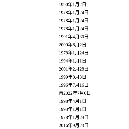
1990年1月2日
1978年1月24日
1978年1月24日
1978年1月24日
1991年4月30日
2009年6月2日
1978年1月24日
1994年1月1日
2001年2月28日
1999年8月3日
1996年7月16日
自2022年7月6日
1998年4月1日
1993年1月1日
1978年1月24日
2016年9月23日