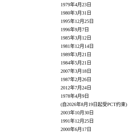
1979年4月23日
1980年3月31日
1995年12月25日
1996年9月7日
1985年3月12日
1981年12月14日
1989年3月21日
1984年5月21日
2007年3月18日
1987年2月26日
2012年7月24日
1978年4月9日
(自2026年8月19日起受PCT约束)
2003年10月30日
1991年12月25日
2000年6月17日