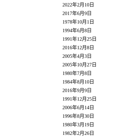
2022年2月10日
2017年6月9日
1978年10月1日
1994年6月8日
1991年12月25日
2016年12月8日
2005年4月3日
2005年10月27日
1980年7月8日
1984年8月10日
2016年9月9日
1991年12月25日
2006年6月14日
1996年8月30日
1980年3月19日
1982年2月26日