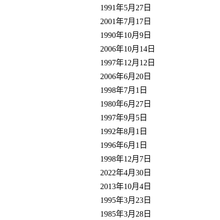
1991年5月27日
2001年7月17日
1990年10月9日
2006年10月14日
1997年12月12日
2006年6月20日
1998年7月1日
1980年6月27日
1997年9月5日
1992年8月1日
1996年6月1日
1998年12月7日
2022年4月30日
2013年10月4日
1995年3月23日
1985年3月28日