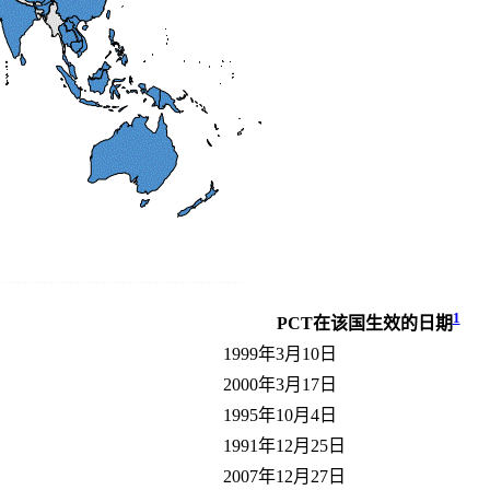
1
PCT在该国生效的日期
1999年3月10日
2000年3月17日
1995年10月4日
1991年12月25日
2007年12月27日