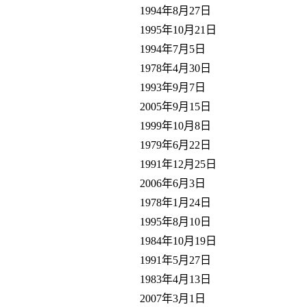
1994年8月27日
1995年10月21日
1994年7月5日
1978年4月30日
1993年9月7日
2005年9月15日
1999年10月8日
1979年6月22日
1991年12月25日
2006年6月3日
1978年1月24日
1995年8月10日
1984年10月19日
1991年5月27日
1983年4月13日
2007年3月1日