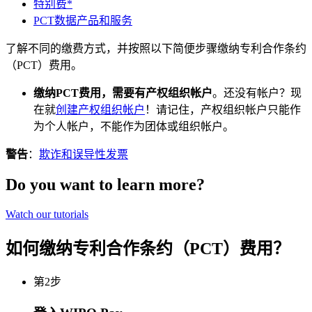
特别费*
PCT数据产品和服务
了解不同的缴费方式，并按照以下简便步骤缴纳专利合作条约
（PCT）费用。
缴纳PCT费用，需要有产权组织帐户
。还没有帐户？现
在就
创建产权组织帐户
！请记住，产权组织帐户只能作
为个人帐户，不能作为团体或组织帐户。
警告
：
欺诈和误导性发票
Do you want to learn more?
Watch our tutorials
如何缴纳专利合作条约（PCT）费用？
第2步