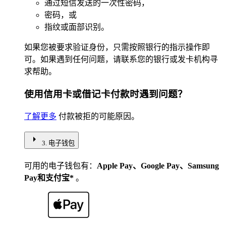
通过短信发送的一次性密码，
密码，或
指纹或面部识别。
如果您被要求验证身份，只需按照银行的指示操作即
可。如果遇到任何问题，请联系您的银行或发卡机构寻
求帮助。
使用信用卡或借记卡付款时遇到问题？
了解更多
付款被拒的可能原因。
arrow_right
3. 电子钱包
可用的电子钱包有：
Apple Pay、Google Pay、Samsung
Pay和支付宝*
。