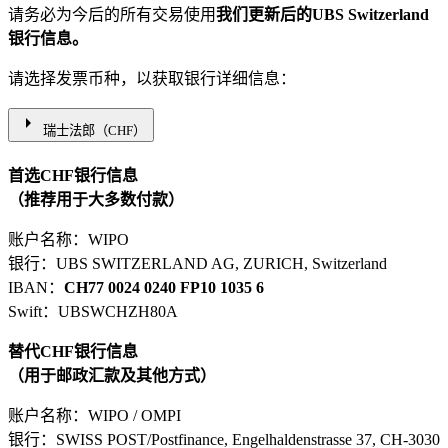
请务必为今后的所有交易使用
我们更新后的UBS Switzerland
银行信息。
请选择发票币种，以获取银行详细信息：
arrow_right
瑞士法郎（CHF）
首选CHF银行信息
（推荐用于大多数付款）
账户名称：WIPO
银行：UBS SWITZERLAND AG, ZURICH, Switzerland
IBAN：
CH77 0024 0240 FP10 1035 6
Swift：UBSWCHZH80A
替代CHF银行信息
（用于邮政汇款及其他方式）
账户名称：WIPO / OMPI
银行：SWISS POST/Postfinance, Engelhaldenstrasse 37, CH-3030