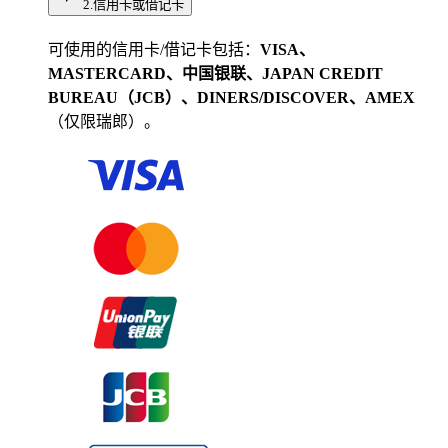
2.信用卡或借记卡
可使用的信用卡/借记卡包括：
VISA、
MASTERCARD、中国银联、JAPAN CREDIT
BUREAU（JCB）、DINERS/DISCOVER、AMEX
（仅限瑞郎）。