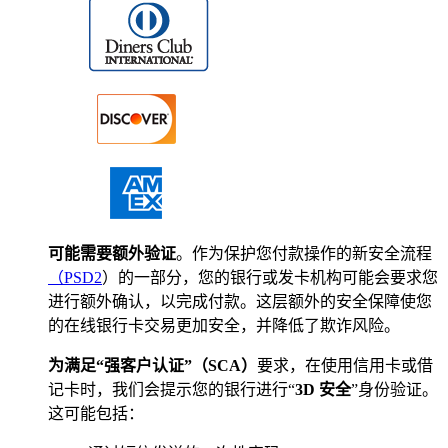
可能需要额外验证
。作为保护您付款操作的新安全流程
（PSD2
）的一部分，您的银行或发卡机构可能会要求您
进行额外确认，以完成付款。这层额外的安全保障使您
的在线银行卡交易更加安全，并降低了欺诈风险。
为满足“强客户认证”（SCA）
要求，在使用信用卡或借
记卡时，我们会提示您的银行进行“
3D 安全
”身份验证。
这可能包括：