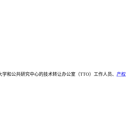
学和公共研究中心的技术转让办公室（TTO）工作人员、
产权