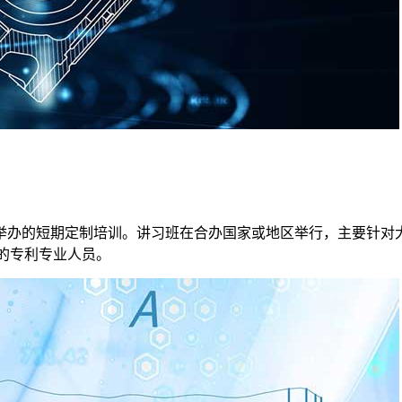
举办的短期定制培训。讲习班在合办国家或地区举行，主要针对大
持的专利专业人员。