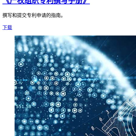
《产权组织专利撰写手册》
撰写和提交专利申请的指南。
下载