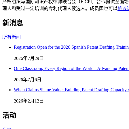
产权组织与国际知识产权律师联合会（FICPI）合作提供全
理人和受过一定培训的专利代理人候选人。成员国也可以
将该
新消息
所有新闻
Registration Open for the 2026 Spanish Patent Drafting Traini
2026年7月29日
One Classroom, Every Region of the World - Advancing Patent
2026年7月6日
When Claims Shape Value: Building Patent Drafting Capacity A
2026年2月12日
活动