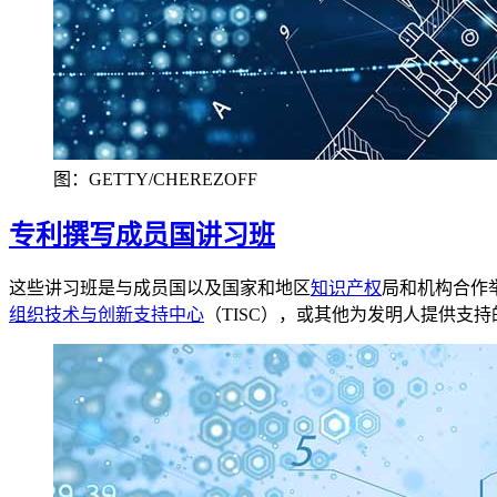
图：GETTY/CHEREZOFF
专利撰写成员国讲习班
这些讲习班是与成员国以及国家和地区
知识产权
局和机构合作
组织技术与创新支持中心
（TISC），或其他为发明人提供支