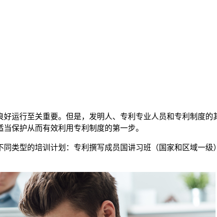
良好运行至关重要。但是，发明人、专利专业人员和专利制度的
适当保护从而有效利用专利制度的第一步。
不同类型的培训计划：专利撰写成员国讲习班（国家和区域一级