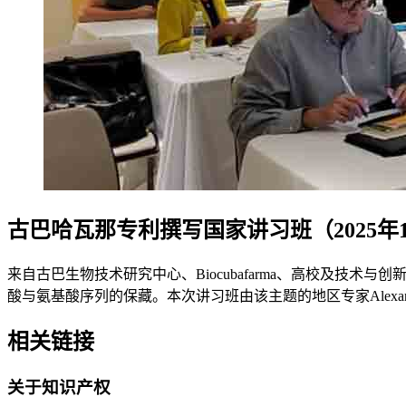
古巴哈瓦那专利撰写国家讲习班（2025年
来自古巴生物技术研究中心、Biocubafarma、高校及技
酸与氨基酸序列的保藏。本次讲习班由该主题的地区专家Alexander Agu
相关链接
关于知识产权