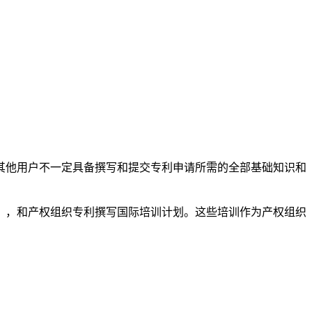
其他用户不一定具备撰写和提交专利申请所需的全部基础知识和
），和产权组织专利撰写国际培训计划。这些培训作为产权组织