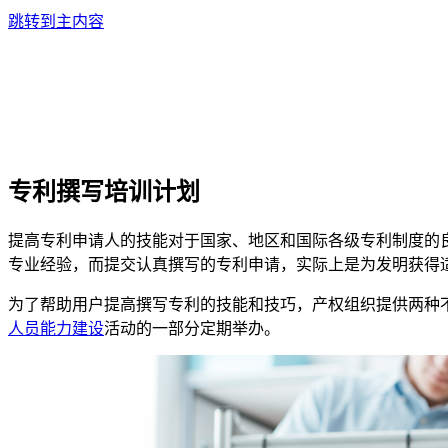
跳转到主内容
专利撰写培训计划
提高专利申请人的技能对于国家、地区和国际各级专利制度的
专业经验，而提交认真撰写的专利申请，实际上是为发明获得
为了帮助用户提高撰写专利的技能和技巧，产权组织提供两种
人员能力建设
活动的一部分定期举办。