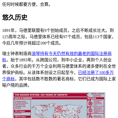
任何时候都要方便、合算。
悠久历史
1891年，马德里联盟有9个创始成员，之后不断成长壮大。到
125周年之际，马德里体系已经有97个成员，包括113个国家，
今后几年预计将超过100个成员。
瑞士钟表制造商
浪琴持有今天仍然有效的最老的国际注册商
标
，始于1893年。从跨国公司，到中小企业，再到个人创业
者，众多行业的千万个企业利用马德里体系的诸多便利在全世
界保护商标。从该体系创设之日起至今，
已经注册了100多万
个商标
，其中包括数不胜数的著名商标，它们已成为国际上家
喻户晓的品牌。