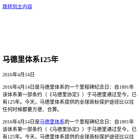
跳转到主内容
马德里体系125年
2016年4月14日
2016年4月14日是马德里体系的一个里程碑纪念日：自1891年
该体系第一部条约（《马德里协定》）于马德里通过至今，已
有125年。今天，马德里体系提供的全球商标保护途径比以往
任何时候都要方便、合算。
2016年4月14日是
马德里体系
的一个里程碑纪念日：自1891年
该体系第一部条约（《马德里协定》）于马德里通过至今，已
有125年。今天，马德里体系提供的全球商标保护途径比以往