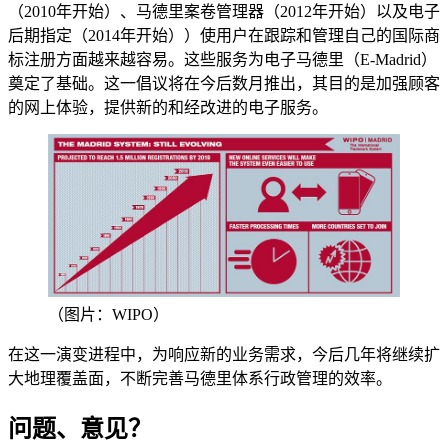
（2010年开始）、马德里案卷管理器（2012年开始）以及电子
后期指定（2014年开始））使用户在跟踪和管理自己的国际商
标注册方面越来越容易。这些服务为电子马德里（E-Madrid）
奠定了基础。这一倡议将在今后数月推出，其目的是加强顾客
的网上体验，提供新的和经改进的电子服务。
（图片：WIPO）
在这一演变进程中，为响应新的业务需求，今后几年将继续扩
大地理覆盖面，不断完善马德里体系行政管理的效率。
问题、意见？