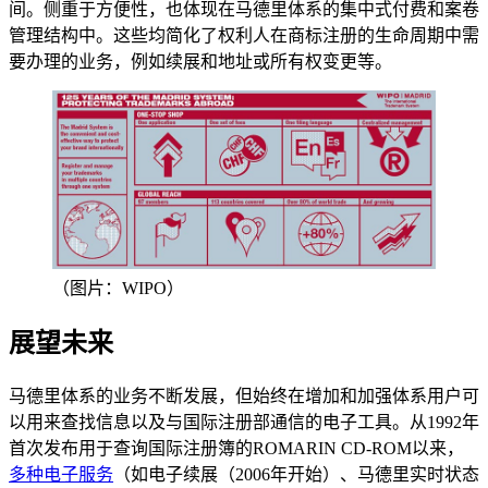
间。侧重于方便性，也体现在马德里体系的集中式付费和案卷
管理结构中。这些均简化了权利人在商标注册的生命周期中需
要办理的业务，例如续展和地址或所有权变更等。
（图片：WIPO）
展望未来
马德里体系的业务不断发展，但始终在增加和加强体系用户可
以用来查找信息以及与国际注册部通信的电子工具。从1992年
首次发布用于查询国际注册簿的ROMARIN CD-ROM以来，
多种电子服务
（如电子续展（2006年开始）、马德里实时状态