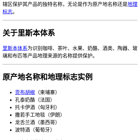
辖区保护其产品的独特名称，无论是作为原产地名称还是​​​​​​​
地理
标志
​​​​​​​。
关于里斯本体系
里斯本体系
​​​​​​​为识别咖啡、茶叶、水果、奶酪、酒类、陶器、玻
璃和布匹等产品地理来源的名称提供保护。
原产地名称和地理标志实例
贡布胡椒
​​​​​​​（柬埔寨）
孔泰奶酪（法国）
托卡伊酒（匈牙利）
撒若手工地毯（伊朗）
龙舌兰酒（墨西哥）
波特酒（葡萄牙）