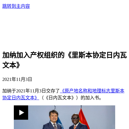
跳转到主内容
加纳加入产权组织的《里斯本协定日内瓦
文本》
2021年11月3日
加纳于2021年11月3日交存了
《原产地名称和地理标志里斯本
协定日内瓦文本》
（《日内瓦文本》）的加入书。