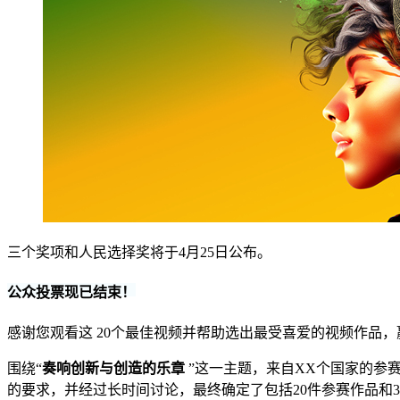
三个奖项和人民选择奖将于4月25日公布。
公众投票现已结束！
感谢您观看这 20个最佳视频并帮助选出最受喜爱的视频作品，
围绕“
奏响创新与创造的乐章
”这一主题，来自XX个国家的参
的要求，并经过长时间讨论，最终确定了包括20件参赛作品和