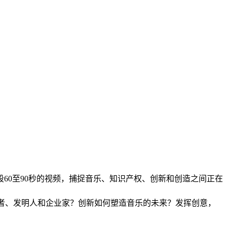
60至90秒的视频，捕捉音乐、知识产权、创新和创造之间正在
者、发明人和企业家？创新如何塑造音乐的未来？发挥创意，