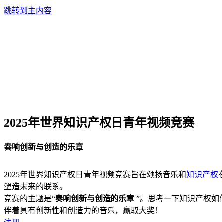
跳转到主内容
2025年世界知识产权日青年视频竞赛
奏响创新与创造的乐章
2025年世界知识产权日青年视频竞赛旨在颂扬音乐和
知识产权
塑造未来的联系。
竞赛的主题是“
奏响创新与创造的乐章
”。思考一下知识产权如
伴着具有创新性和创造力的音乐，赢取大奖！