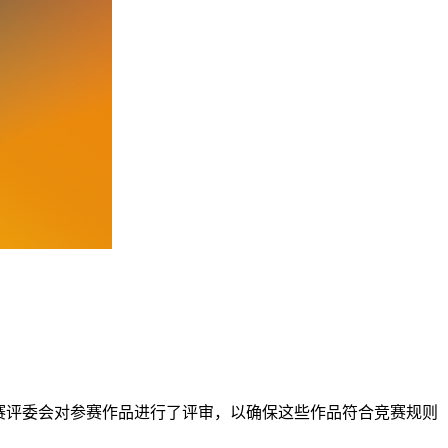
竞赛评委会对参赛作品进行了评审，以确保这些作品符合竞赛规则