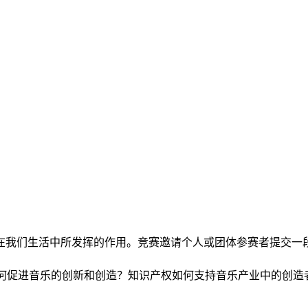
在我们生活中所发挥的作用。竞赛邀请个人或团体参赛者提交一段
何促进音乐的创新和创造？知识产权如何支持音乐产业中的创造