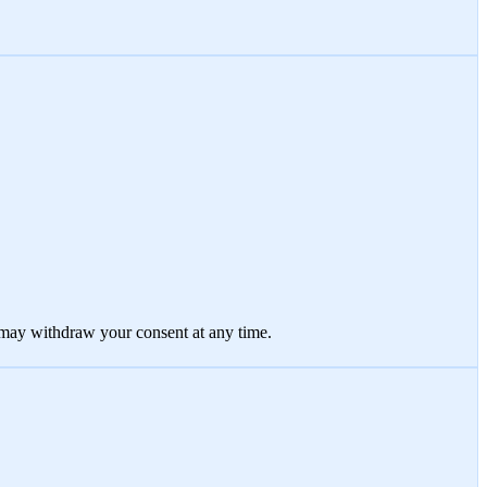
 may withdraw your consent at any time.