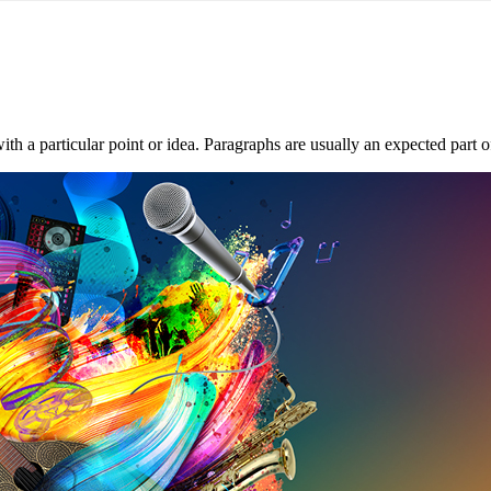
with a particular point or idea. Paragraphs are usually an expected part 