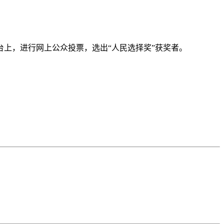
台上，进行网上公众投票，选出“人民选择奖”获奖者。