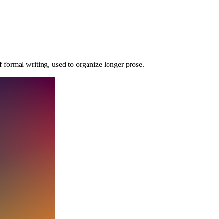
of formal writing, used to organize longer prose.