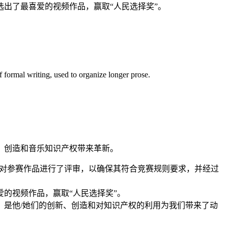
，选出了最喜爱的视频作品，赢取“人民选择奖”。
of formal writing, used to organize longer prose.
新、创造和音乐知识产权带来革新。
委会对参赛作品进行了评审，以确保其符合竞赛规则要求，并经过
喜爱的视频作品，赢取“人民选择奖”。
是他/她们的创新、创造和对知识产权的利用为我们带来了动