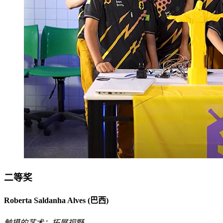
二等奖
Roberta Saldanha Alves (巴西)
触摸的艺术：拓展视野