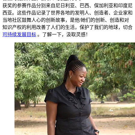
获奖的参赛作品分别来自尼日利亚、巴西、保加利亚和印度尼
西亚。这些作品记录了世界各地的发明人、创造者、企业家和
当地社区鼓舞人心的创新故事，是他/她们的创新、创造和对
知识产权的利用改善了人们的生活，保护了我们的地球，切合
可持续发展目标
。了解一下，汲取灵感！