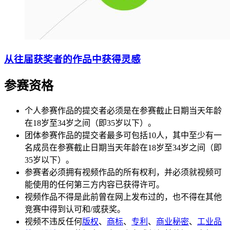
从往届获奖者的作品中获得灵感
参赛资格
个人参赛作品的提交者必须是在参赛截止日期当天年龄
在18岁至34岁之间（即35岁以下）。
团体参赛作品的提交者最多可包括10人，其中至少有一
名成员在参赛截止日期当天年龄在18岁至34岁之间（即
35岁以下）。
参赛者必须拥有视频作品的所有权利，并必须就视频可
能使用的任何第三方内容已获得许可。
视频作品不得是此前曾在网上发布过的，也不得在其他
竞赛中得到认可和/或获奖。
视频不违反任何
版权
、
商标
、
专利
、
商业秘密
、
工业品