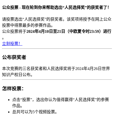
公众投票 - 现在轮到你来帮助选出“人民选择奖”的获奖者了！
请投票选出“人民选择奖”的获奖者。该奖项将授予在网上公众
投票中得票最多的参赛作品。
公众投票将于
2024年4月10日至21日（中欧夏令时23:59）进行
。
立刻投票！
公布获奖者
本次竞赛的三名获奖者和人民选择奖将于2024年4月26日世界
知识产权日公布。
怎样投票：
点击“投票”，选出你认为值得赢得“人民选择奖”的参赛
作品。
总共可以为5个视频投票。