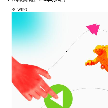
图: WIPO