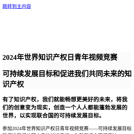
跳转到主内容
2024年世界知识产权日青年视频竞赛
可持续发展目标和促进我们共同未来的知
识产权
有了知识产权，我们就能畅想更美好的未来，将我
们的创意变为现实，创造一个人人都能蓬勃发展的
世界，以实现联合国的可持续发展目标。
参加2024年世界知识产权日青年视频竞赛——可持续发展目标