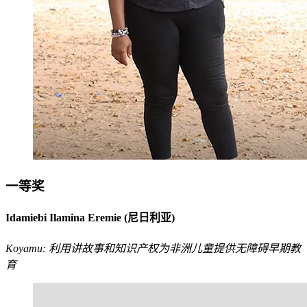
一等奖
Idamiebi Ilamina Eremie (尼日利亚)
Koyamu: 利用讲故事和知识产权为非洲儿童提供无障碍早期教
育