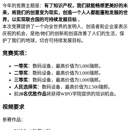
今年的竞赛主题是：
有了知识产权，我们就能畅想更美好的未
来，将我们的创意变为现实，创造一个人人都能蓬勃发展的世
界，以实现联合国的可持续发展目标
。
本次竞赛提供了一个向全世界的发明人、创造者和企业家表示
庆祝的机会，是他/她们的创新和创造改善了人们的生活，保
护了我们的地球，切合可持续发展目标。
竞赛奖项：
一等奖
：数码设备，最高价值为5,000瑞郎。
二等奖
：数码设备，最高价值为3,000瑞郎。
三等奖
：数码设备，最高价值为1,000瑞郎。
人民选择奖
：数码设备，最高价值为2,500瑞郎。
前
20名优胜作品
将获得WIPO学院提供的培训机会。
视频要求
参赛作品：