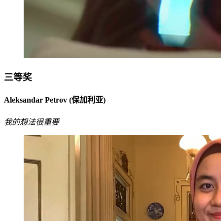
三等奖
Aleksandar Petrov (保加利亚)
我的想法很重要