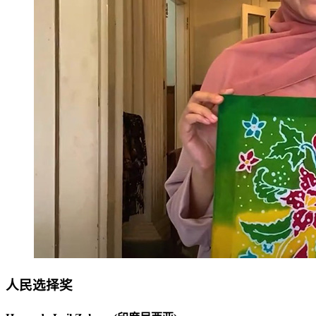
人民选择奖