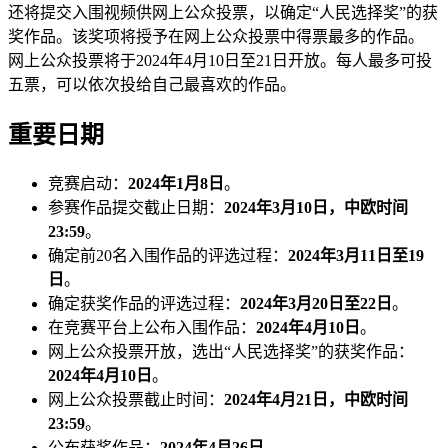
还将提交入围视频供网上公众投票，以确定“人民选择奖”的获
奖作品。该奖项将授予在网上公众投票中得票最多的作品。
网上公众投票将于2024年4月10日至21日开放。每人最多可投
五票，可以依次投给自己最喜欢的作品。
重要日期
竞赛启动：
2024年1月8日
。
参赛作品提交截止日期：
2024年3月10日，中欧时间
23:59
。
确定前20名入围作品的评选过程：
2024年3月11日至19
日
。
确定获奖作品的评选过程：
2024年3月20日至22日
。
在竞赛平台上公布入围作品：
2024年4月10日
。
网上公众投票开放，选出“人民选择奖”的获奖作品：
2024年4月10日
。
网上公众投票截止时间：
2024年4月21日，中欧时间
23:59
。
公布获奖作品：
2024年4月26日
。