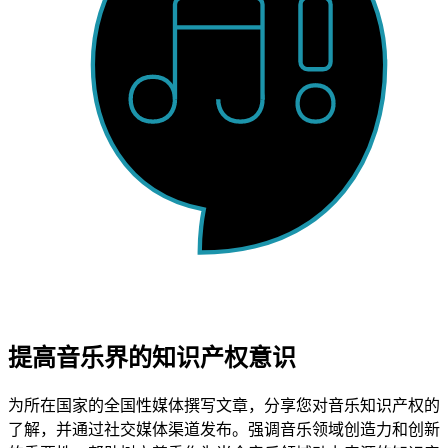
提高音乐界的知识产权意识
为所在国家的全国性媒体撰写文章，分享您对音乐知识产权的
了解，并通过社交媒体渠道发布。强调音乐领域创造力和创新