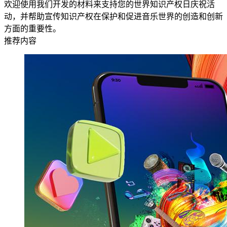
欢迎使用我们开发的材料来支持您的世界知识产权日庆祝活
动，并帮助宣传知识产权在保护和促进音乐世界的创造和创新
方面的重要性。
推荐内容