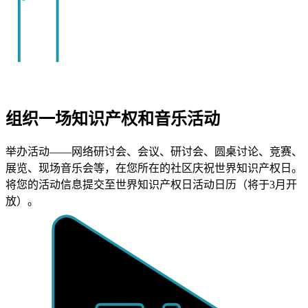
组织一场知识产权和音乐活动
举办活动——网络研讨会、会议、研讨会、圆桌讨论、竞赛、
展览、现场音乐会等，在您所在的社区庆祝世界知识产权日。
将您的活动信息提交至世界知识产权日活动日历（将于3月开
放）。