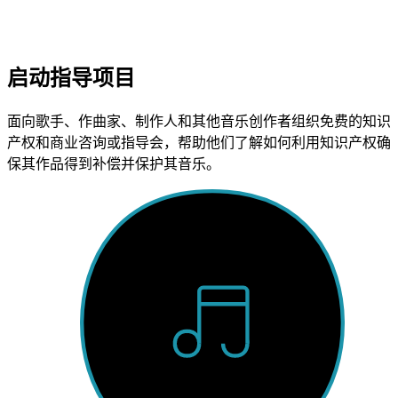
启动指导项目
面向歌手、作曲家、制作人和其他音乐创作者组织免费的知识
产权和商业咨询或指导会，帮助他们了解如何利用知识产权确
保其作品得到补偿并保护其音乐。