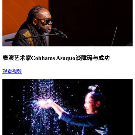
表演艺术家Cobhams Asuquo谈障碍与成功
观看视频