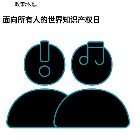
政策环境。
面向所有人的世界知识产权日