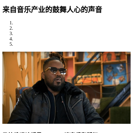
来自音乐产业的鼓舞人心的声音