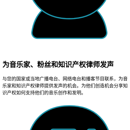
为音乐家、粉丝和知识产权律师发声
与您的国家或当地广播电台、网络电台和播客节目联系，为音
乐家和知识产权律师提供发声的机会。为他们创造机会分享知
识产权如何支持他们的音乐创作和发明。