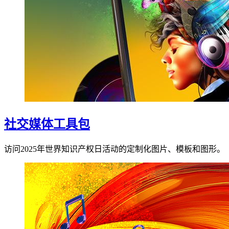
社交媒体工具包
访问2025年世界知识产权日活动的定制化图片、模板和图形。