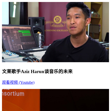
文莱歌手Aziz Harun谈音乐的未来
观看视频 (Youtube)