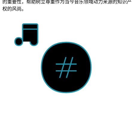
的重要性，帮助树立尊重作为当今音乐领域动力来源的知识产
权的风尚。