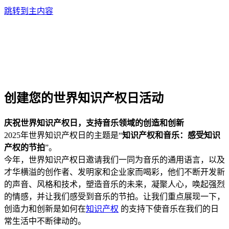
跳转到主内容
创建您的世界知识产权日活动
庆祝世界知识产权日，支持音乐领域的创造和创新
2025年世界知识产权日的主题是“
知识产权和音乐：感受知识
产权的节拍
”。
今年，世界知识产权日邀请我们一同为音乐的通用语言，以及
才华横溢的创作者、发明家和企业家而喝彩，他们不断开发新
的声音、风格和技术，塑造音乐的未来，凝聚人心，唤起强烈
的情感，并让我们感受到音乐的节拍。让我们重点展现一下，
创造力和创新是如何在
知识产权
的支持下使音乐在我们的日
常生活中不断律动的。