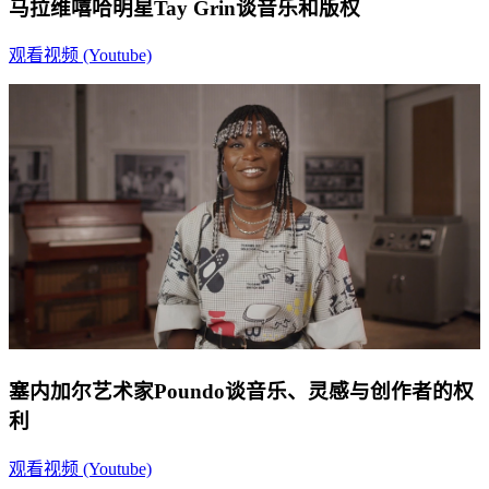
马拉维嘻哈明星Tay Grin谈音乐和版权
观看视频 (Youtube)
塞内加尔艺术家Poundo谈音乐、灵感与创作者的权
利
观看视频 (Youtube)