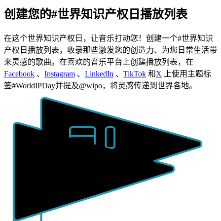
创建您的#世界知识产权日播放列表
在这个世界知识产权日，让音乐打动您！创建一个#世界知识
产权日播放列表，收录那些激发您的创造力、为您日常生活带
来灵感的歌曲。在喜欢的音乐平台上创建播放列表，在
Facebook
、
Instagram
、
LinkedIn
、
TikTok
和
X
上使用主题标
签#WorldIPDay并提及@wipo，将灵感传递到世界各地。