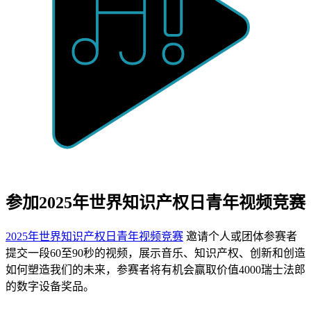
参加2025年世界知识产权日青年视频竞赛
2025年世界知识产权日青年视频竞赛
邀请个人或团体参赛者
提交一段60至90秒的视频，展示音乐、知识产权、创新和创造
如何塑造我们的未来，参赛者将有机会赢取价值4000瑞士法郎
的数字设备奖品。