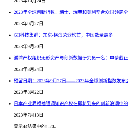
2023年10月24日
2023年全球创新指数：瑞士、瑞典和美利坚合众国领
2023年9月27日
GII科技集群：东京-横滨荣登榜首；中国数量最多
2023年9月20日
诚聘产权组织无形资产与创新数据研究员一名：申请截止日期
2023年8月24日
预留日期：2023年9月27日——2023年全球创新指数发布
2023年8月22日
日本产业界领袖强调知识产权在即将到来的创新浪潮中的
2023年7月13日
显示44结果中的1-20。