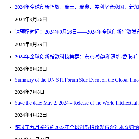
2024年全球创新指数：瑞士、瑞典、美利坚合众国、新
2024年9月26日
请预留时间：2024年9月26日——2024年全球创新指数发
2024年8月29日
2024年全球创新指数科技集群：东京-横滨和深圳-香港
2024年8月28日
Summary of the UN STI Forum Side Event on the Global Innova
2024年7月8日
Save the date: May 2, 2024 – Release of the World Intellectual
2024年4月22日
错过了九月举行的2023年全球创新指数发布会？本文归