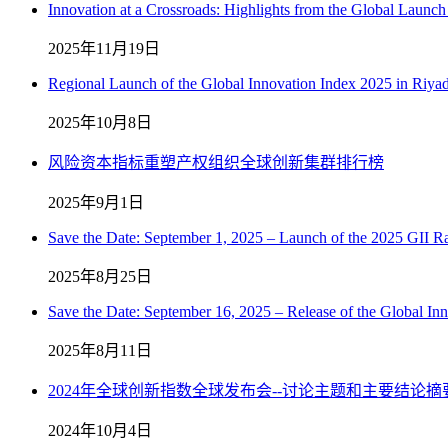
Innovation at a Crossroads: Highlights from the Global Launch
2025年11月19日
Regional Launch of the Global Innovation Index 2025 in Riy
2025年10月8日
风险资本指标重塑产权组织全球创新集群排行榜
2025年9月1日
Save the Date: September 1, 2025 – Launch of the 2025 GII Ra
2025年8月25日
Save the Date: September 16, 2025 – Release of the Global In
2025年8月11日
2024年全球创新指数全球发布会--讨论主题和主要结论摘
2024年10月4日