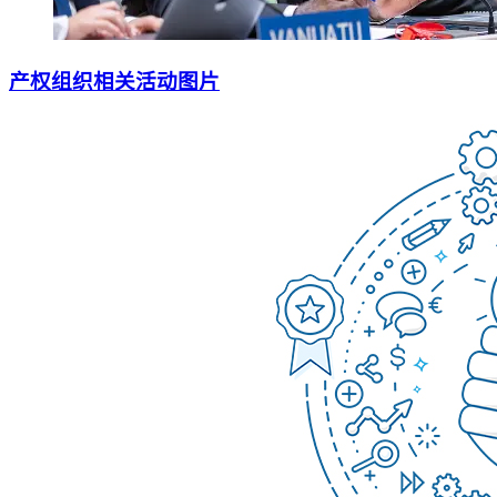
产权组织相关活动图片