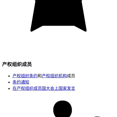
产权组织成员
产权组织条约
和
产权组织机构
成员
条约通知
在产权组织成员国大会上国家发言