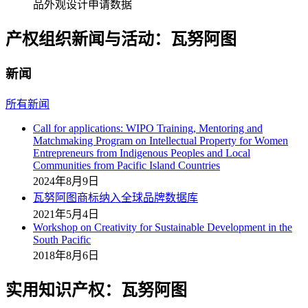
品外观设计申请数据
产权组织新闻与活动：瓦努阿图
新闻
所有新闻
Call for applications: WIPO Training, Mentoring and
Matchmaking Program on Intellectual Property for Women
Entrepreneurs from Indigenous Peoples and Local
Communities from Pacific Island Countries
2024年8月9日
瓦努阿图商标纳入全球品牌数据库
2021年5月4日
Workshop on Creativity for Sustainable Development in the
South Pacific
2018年8月6日
实用知识产权：瓦努阿图