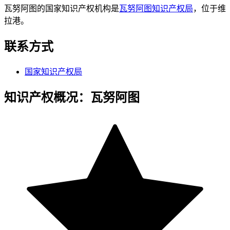
瓦努阿图的国家知识产权机构是
瓦努阿图知识产权局
，位于维
拉港。
联系方式
国家知识产权局
知识产权概况：瓦努阿图