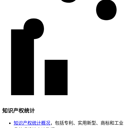
知识产权统计
知识产权统计概况
，包括专利、实用新型、商标和工业