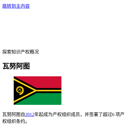
跳转到主内容
探索知识产权概况
瓦努阿图
瓦努阿图自
2012
年起成为产权组织成员，并签署了超过6 项产
权组织条约。