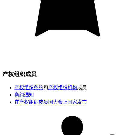
产权组织成员
产权组织条约
和
产权组织机构
成员
条约通知
在产权组织成员国大会上国家发言