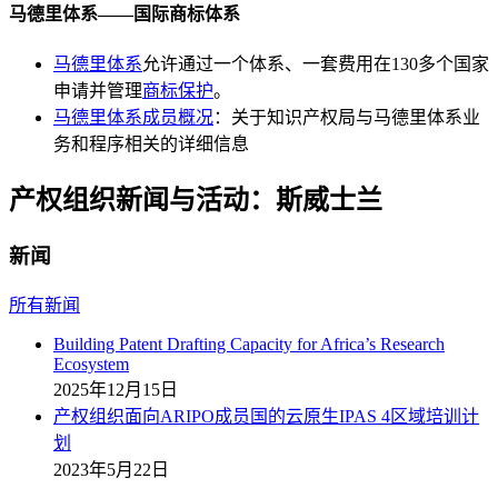
马德里体系——国际商标体系
马德里体系
允许通过一个体系、一套费用在130多个国家
申请并管理
商标保护
。
马德里体系成员概况
：关于知识产权局与马德里体系业
务和程序相关的详细信息
产权组织新闻与活动：斯威士兰
新闻
所有新闻
Building Patent Drafting Capacity for Africa’s Research
Ecosystem
2025年12月15日
产权组织面向ARIPO成员国的云原生IPAS 4区域培训计
划
2023年5月22日