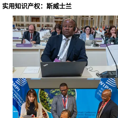
实用知识产权：斯威士兰