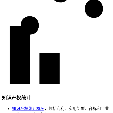
知识产权统计
知识产权统计概况
，包括专利、实用新型、商标和工业