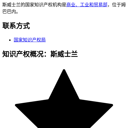
斯威士兰的国家知识产权机构是
商业、工业和贸易部
，位于姆
巴巴内。
联系方式
国家知识产权局
知识产权概况：斯威士兰