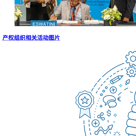
产权组织相关活动图片