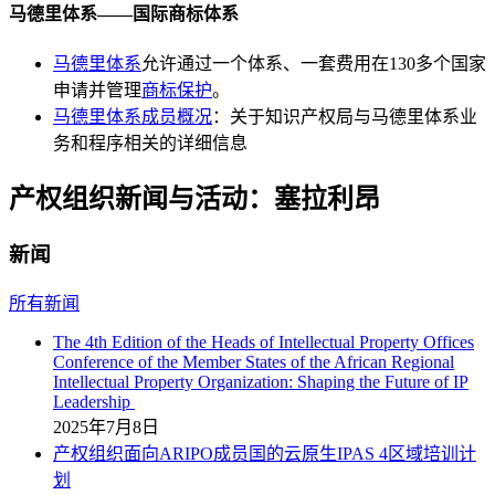
马德里体系——国际商标体系
马德里体系
允许通过一个体系、一套费用在130多个国家
申请并管理
商标保护
。
马德里体系成员概况
：关于知识产权局与马德里体系业
务和程序相关的详细信息
产权组织新闻与活动：塞拉利昂
新闻
所有新闻
The 4th Edition of the Heads of Intellectual Property Offices
Conference of the Member States of the African Regional
Intellectual Property Organization: Shaping the Future of IP
Leadership
2025年7月8日
产权组织面向ARIPO成员国的云原生IPAS 4区域培训计
划