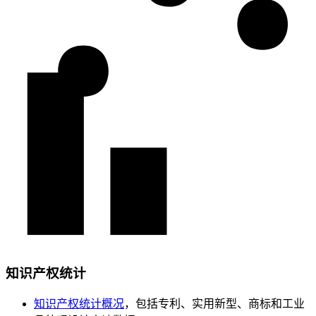
知识产权统计
知识产权统计概况
，包括专利、实用新型、商标和工业