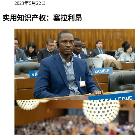
2023年5月22日
实用知识产权：塞拉利昂