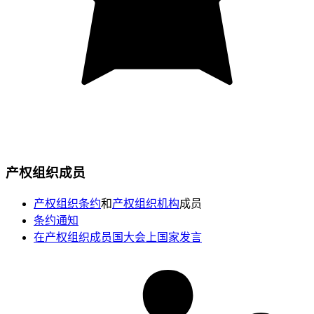
产权组织成员
产权组织条约
和
产权组织机构
成员
条约通知
在产权组织成员国大会上国家发言