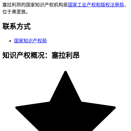
塞拉利昂的国家知识产权机构是
国家工业产权和版权注册局
，
位于弗里敦。
联系方式
国家知识产权局
知识产权概况：塞拉利昂