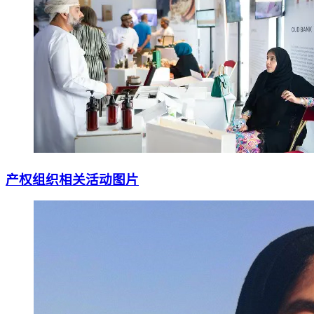
产权组织相关活动图片