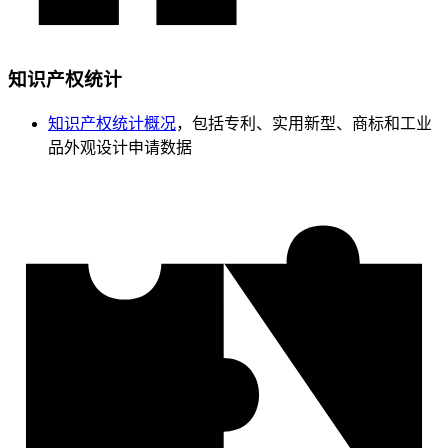
知识产权统计
知识产权统计概况
，包括专利、实用新型、商标和工业
品外观设计申请数据