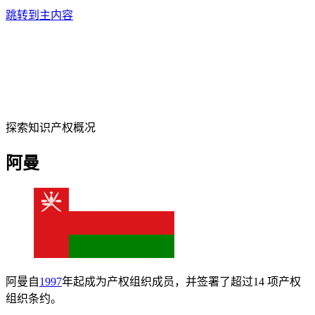
跳转到主内容
探索知识产权概况
阿曼
阿曼自
1997
年起成为产权组织成员，并签署了超过14 项产权
组织条约。