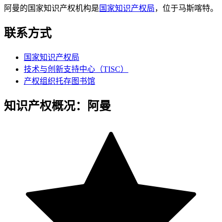
阿曼的国家知识产权机构是
国家知识产权局
，位于马斯喀特。
联系方式
国家知识产权局
技术与创新支持中心（TISC）
产权组织托存图书馆
知识产权概况：阿曼