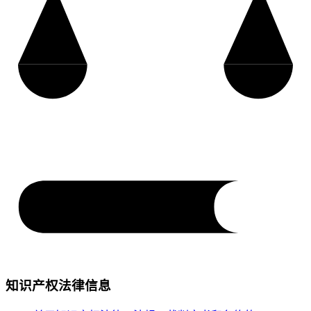
知识产权法律信息