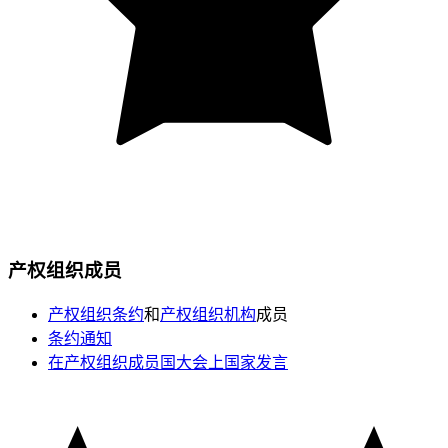
产权组织成员
产权组织条约
和
产权组织机构
成员
条约通知
在产权组织成员国大会上国家发言