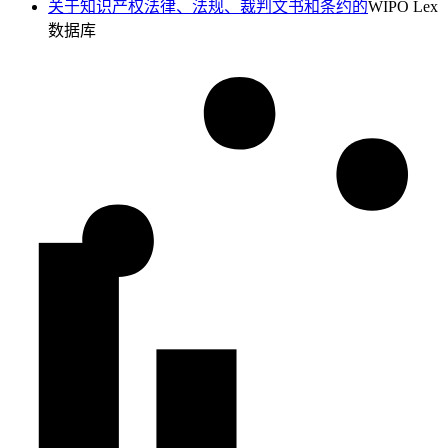
关于知识产权法律、法规、裁判文书和条约的
WIPO Lex
数据库