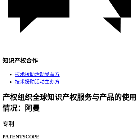
知识产权合作
技术援助活动受益方
技术援助活动主办方
产权组织全球知识产权服务与产品的使用
情况：阿曼
专利
PATENTSCOPE