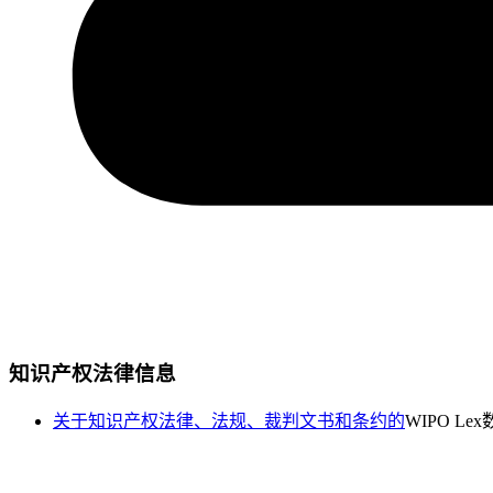
知识产权法律信息
关于知识产权法律、法规、裁判文书和条约的
WIPO Le