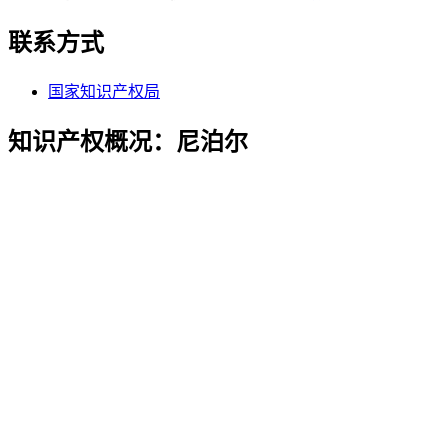
联系方式
国家知识产权局
知识产权概况：尼泊尔