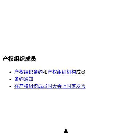
产权组织成员
产权组织条约
和
产权组织机构
成员
条约通知
在产权组织成员国大会上国家发言