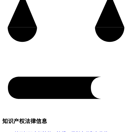
知识产权法律信息