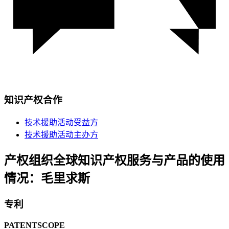
知识产权合作
技术援助活动受益方
技术援助活动主办方
产权组织全球知识产权服务与产品的使用
情况：毛里求斯
专利
PATENTSCOPE