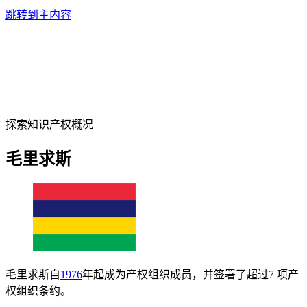
跳转到主内容
探索知识产权概况
毛里求斯
毛里求斯自
1976
年起成为产权组织成员，并签署了超过7 项产
权组织条约。