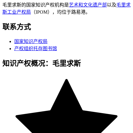
毛里求斯的国家知识产权机构是
艺术和文化遗产部
以及
毛里求
斯工业产权局
（IPOM），均位于路易港。
联系方式
国家知识产权局
产权组织托存图书馆
知识产权概况：毛里求斯