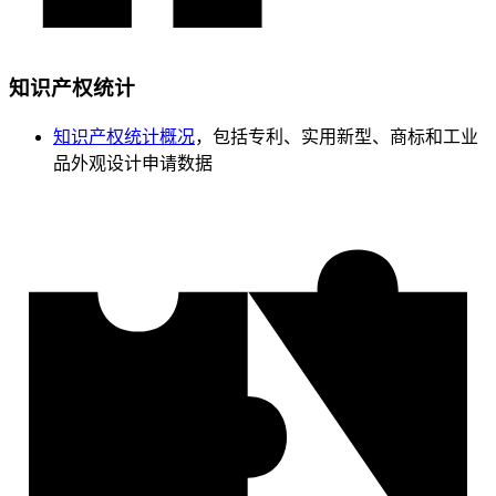
知识产权统计
知识产权统计概况
，包括专利、实用新型、商标和工业
品外观设计申请数据