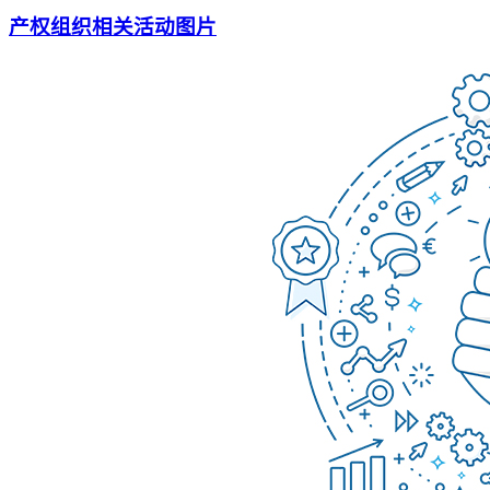
产权组织相关活动图片