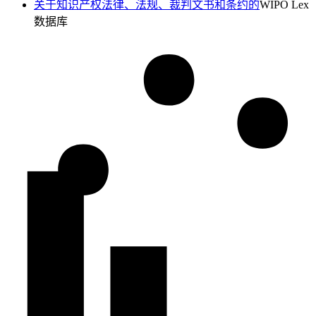
关于知识产权法律、法规、裁判文书和条约的
WIPO Lex
数据库