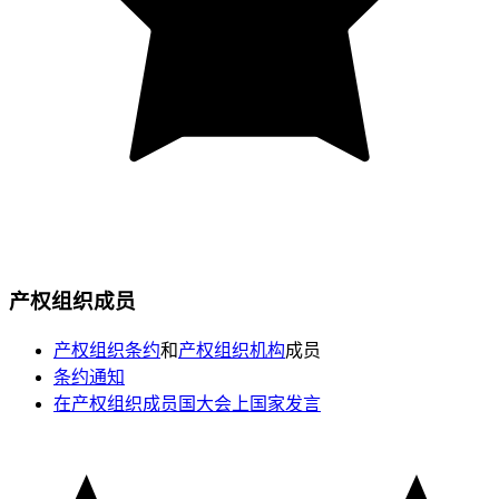
产权组织成员
产权组织条约
和
产权组织机构
成员
条约通知
在产权组织成员国大会上国家发言