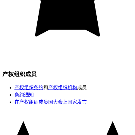
产权组织成员
产权组织条约
和
产权组织机构
成员
条约通知
在产权组织成员国大会上国家发言