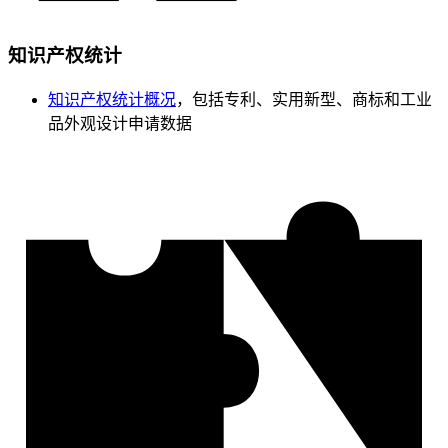
知识产权统计
知识产权统计概况
，包括专利、实用新型、商标和工业
品外观设计申请数据