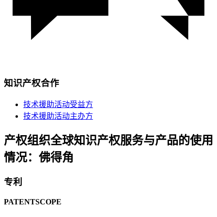
知识产权合作
技术援助活动受益方
技术援助活动主办方
产权组织全球知识产权服务与产品的使用
情况：佛得角
专利
PATENTSCOPE