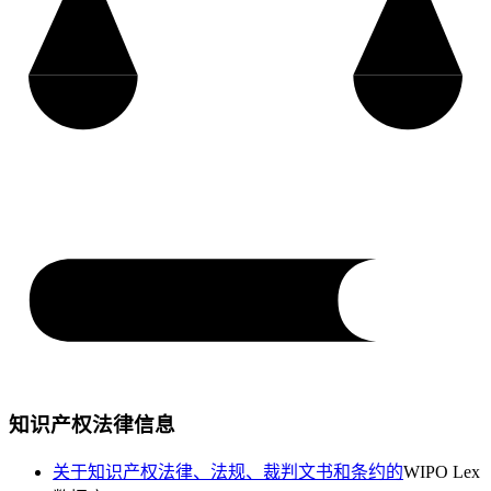
知识产权法律信息
关于知识产权法律、法规、裁判文书和条约的
WIPO Lex