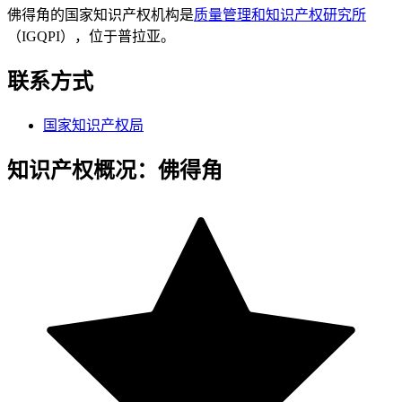
佛得角的国家知识产权机构是
质量管理和知识产权研究所
（IGQPI），位于普拉亚。
联系方式
国家知识产权局
知识产权概况：佛得角