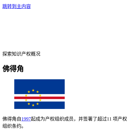
跳转到主内容
探索知识产权概况
佛得角
佛得角自
1997
起成为产权组织成员，并签署了超过11 项产权
组织条约。