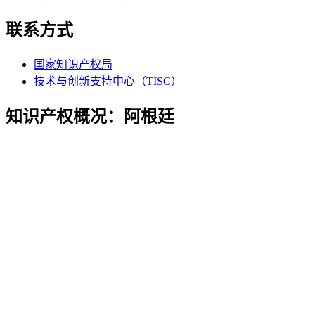
联系方式
国家知识产权局
技术与创新支持中心（TISC）
知识产权概况：阿根廷