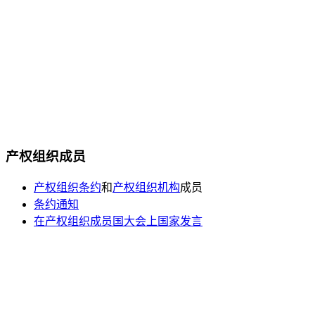
产权组织成员
产权组织条约
和
产权组织机构
成员
条约通知
在产权组织成员国大会上国家发言