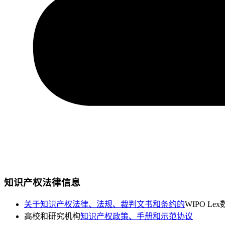
知识产权法律信息
关于知识产权法律、法规、裁判文书和条约的
WIPO Le
高校和研究机构
知识产权政策、手册和示范协议