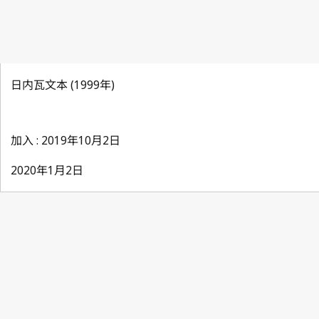
日内瓦文本 (1999年)
加入 : 2019年10月2日
2020年1月2日