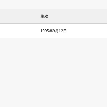
生效
1995年9月12日