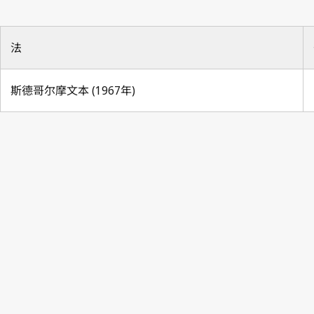
法
斯德哥尔摩文本 (1967年)