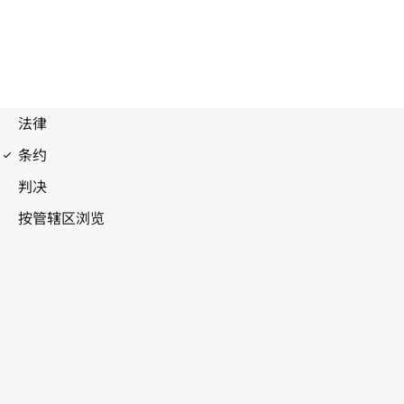
马德里议定书