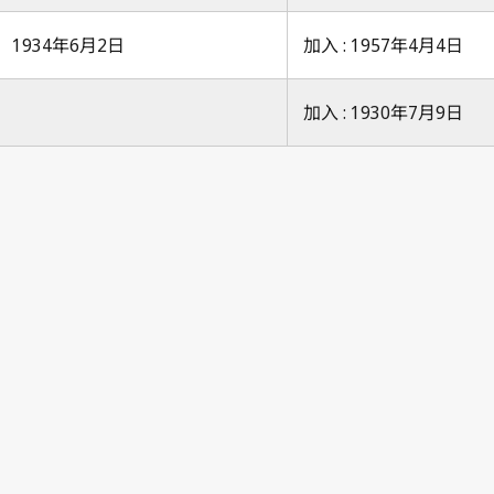
1934年6月2日
加入 : 1957年4月4日
加入 : 1930年7月9日