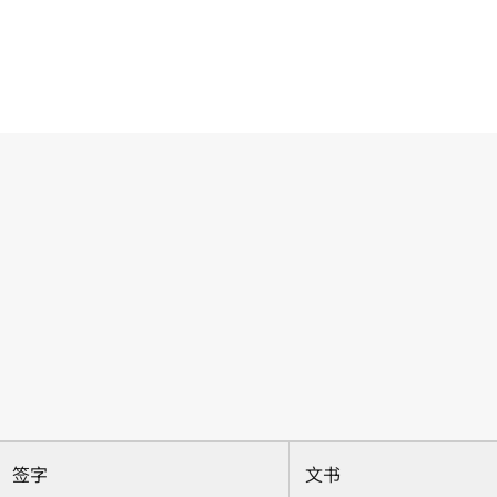
签字
文书