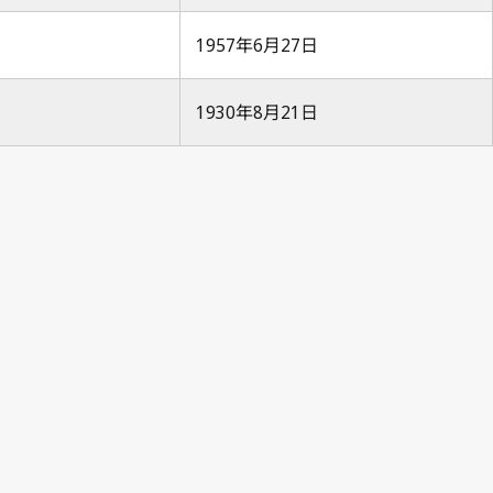
1957年6月27日
1930年8月21日