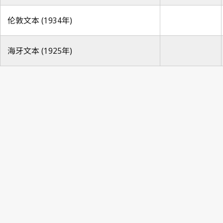
伦敦文本 (1934年)
海牙文本 (1925年)