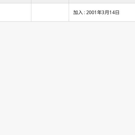
加入 : 2001年3月14日