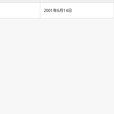
2001年6月14日