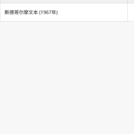
斯德哥尔摩文本 (1967年)