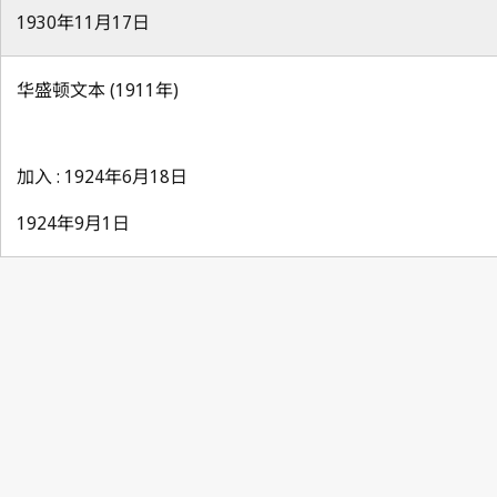
1930年11月17日
华盛顿文本 (1911年)
加入 : 1924年6月18日
1924年9月1日