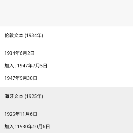
伦敦文本 (1934年)
1934年6月2日
加入 : 1947年7月5日
1947年9月30日
海牙文本 (1925年)
1925年11月6日
加入 : 1930年10月6日