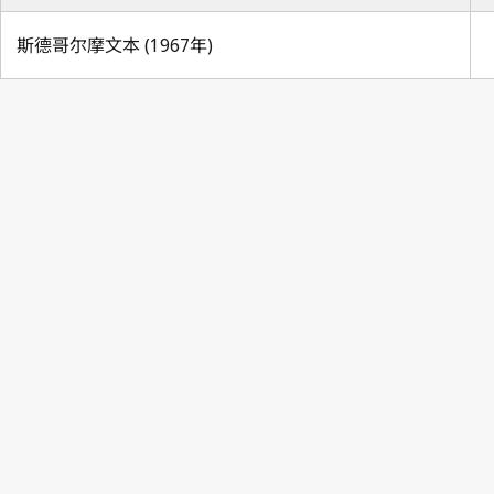
斯德哥尔摩文本 (1967年)