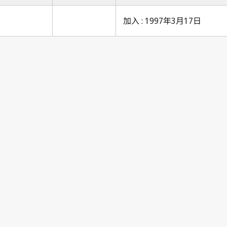
加入 : 1997年3月17日