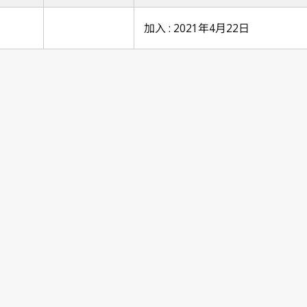
加入 : 2021年4月22日