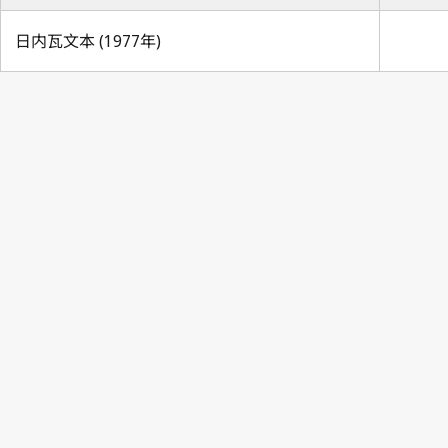
日内瓦文本 (1977年)