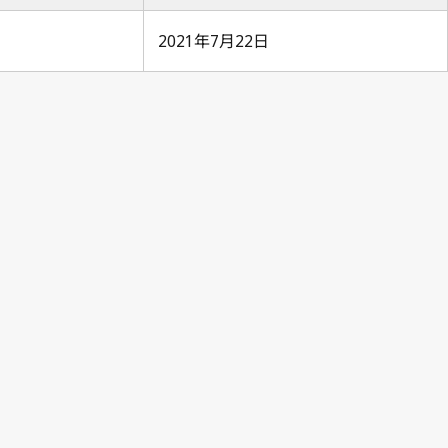
2021年7月22日