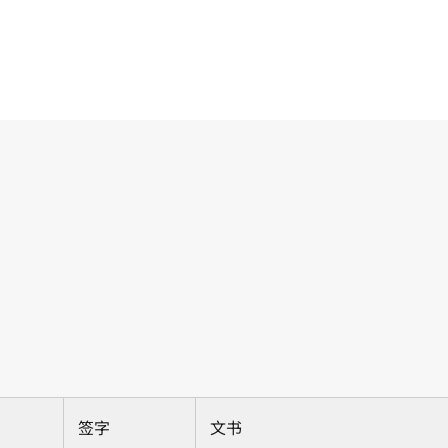
签字
文书